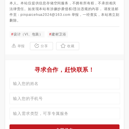
本人。本站仅提供信息存储空间服务，不拥有所有权，不承担相关
法律责任。如发现本站有涉嫌抄袭侵权/违法违规的内容， 请发送邮
件至：pinpaicehua2024@163.com 举报，一经查实，本站将立刻
删除。
#
设计（VI、包装）
#
建材卫浴
举报
分享
收藏
寻求合作，赶快联系！