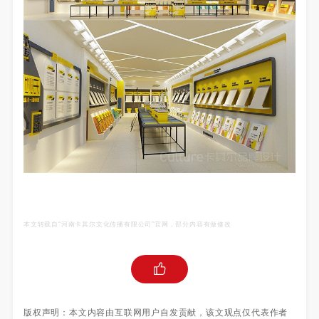
本文转载自“河南卡其尔文化传播有限公司
”官网，部分内容有做修改
版权声明：本文内容由互联网用户自发贡献，该文观点仅代表作者