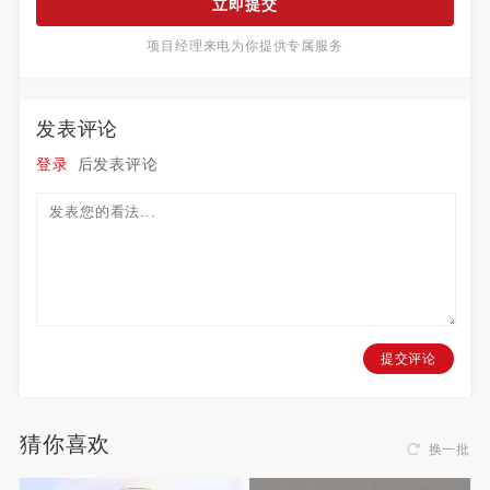
立即提交
项目经理来电为你提供专属服务
发表评论
登录
后发表评论
提交评论
猜你喜欢
换一批