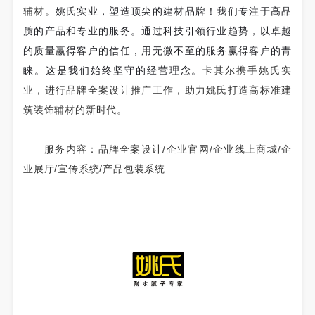
姚氏实业，塑造顶尖的建材品牌！我们专注于高品
辅材。
质的产品和专业的服务。通过科技引领行业趋势，以卓越
的质量赢得客户的信任，用无微不至的服务赢得客户的青
睐。这是我们始终坚守的经营理念。
卡其尔携手姚氏实
业，进行品牌全案设计推广工作，助力姚氏打造高标准建
筑装饰辅材的新时代。
服务内容：品牌全案设计/企业官网/企业线上商城/企
业展厅/宣传系统/产品包装系统