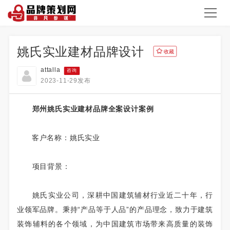
姚氏实业建材品牌设计
收藏
attalla
咨询
2023-11-29发布
郑州姚氏实业建材品牌全案设计案例
客户名称：姚氏实业
项目背景：
姚氏实业公司，深耕中国建筑辅材行业近二十年，行
业领军品牌。秉持“产品等于人品”的产品理念，致力于建筑
装饰辅料的各个领域，为中国建筑市场带来高质量的装饰