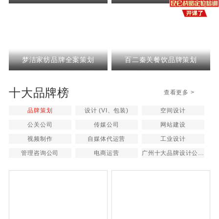
划
梦洁家纺品牌全案策划
百二秦关餐饮品牌策划
十大品牌榜
查看更多 >
品牌策划
设计 (VI、包装)
空间设计
公关公司
传媒公司
网站建设
视频制作
自媒体代运营
工业设计
管理咨询公司
电商运营
广州十大品牌设计公司排名