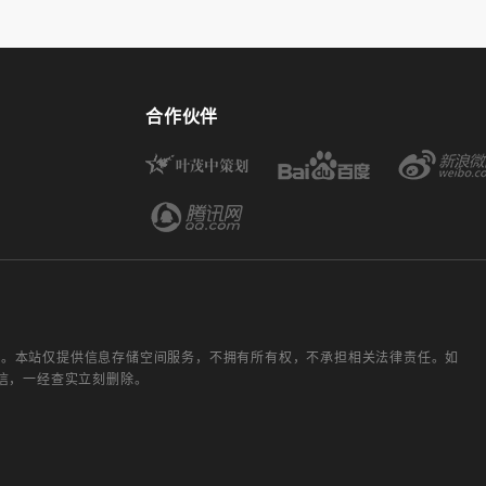
合作伙伴
人。本站仅提供信息存储空间服务，不拥有所有权，不承担相关法律责任。如
微信，一经查实立刻删除。