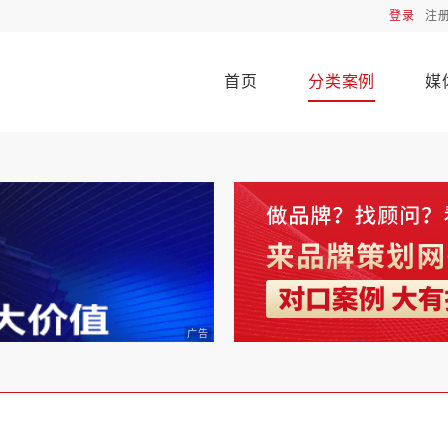
登录
注
首页
分类案例
媒
广告