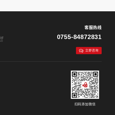
客服热线
0755-84872831
立即咨询
扫码添加微信