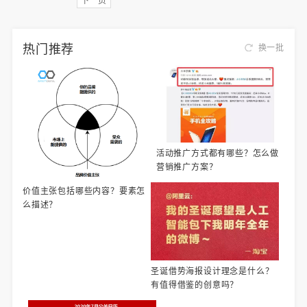
下一页
热门推荐
换一批
活动推广方式都有哪些？怎么做
营销推广方案？
价值主张包括哪些内容？要素怎
么描述？
圣诞借势海报设计理念是什么？
有值得借鉴的创意吗？