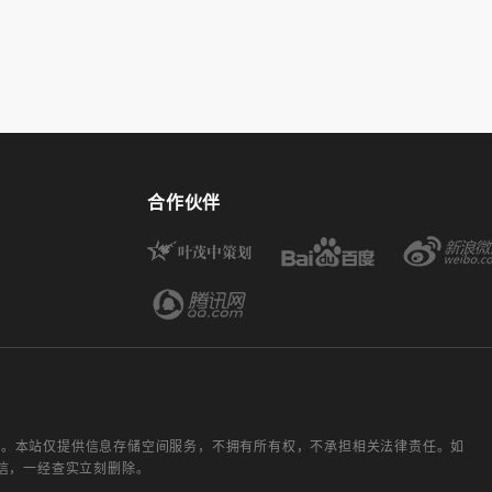
合作伙伴
人。本站仅提供信息存储空间服务，不拥有所有权，不承担相关法律责任。如
微信，一经查实立刻删除。