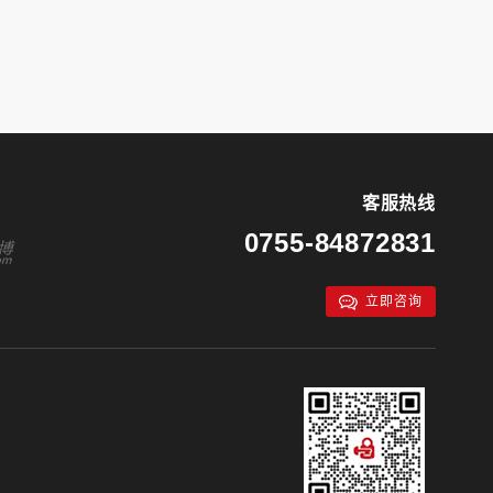
客服热线
0755-84872831
立即咨询