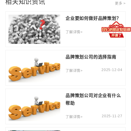
相关知识资讯
更多 >
企业要如何做好品牌策划？
2025-12-11
了解详情>
品牌策划公司的选择指南
2025-12-04
了解详情>
品牌策划公司对企业有什么
帮助
2025-11-27
了解详情>