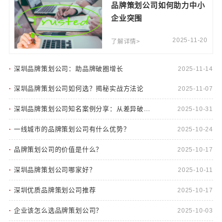
品牌策划公司如何助力中小
企业突围
2025-11-20
了解详情>
·
深圳品牌策划公司：助品牌破圈增长
2025-11-14
·
深圳品牌策划公司如何选？揭秘实战方法论
2025-11-07
·
深圳品牌策划公司知名案例分享：从差异破局
2025-10-31
到增长实证
·
一线城市的品牌策划公司有什么优势？
2025-10-24
·
品牌策划公司的价值是什么？
2025-10-17
·
深圳品牌策划公司哪家好？
2025-10-11
·
深圳优质品牌策划公司推荐
2025-10-17
·
企业该怎么选品牌策划公司？
2025-10-03