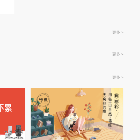
更多 >
更多 >
更多 >