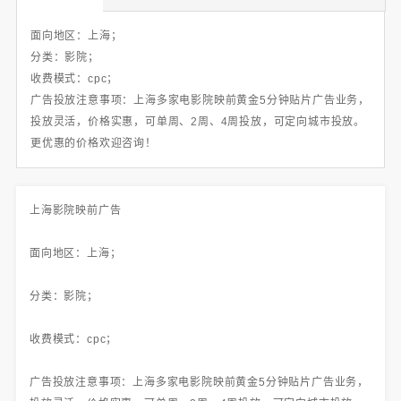
面向地区：上海；
分类：影院；
收费模式：cpc；
广告投放注意事项：上海多家电影院映前黄金5分钟贴片广告业务，
投放灵活，价格实惠，可单周、2周、4周投放，可定向城市投放。
更优惠的价格欢迎咨询！
上海影院映前广告
面向地区：上海；
分类：影院；
收费模式：cpc；
广告投放注意事项：上海多家电影院映前黄金5分钟贴片广告业务，