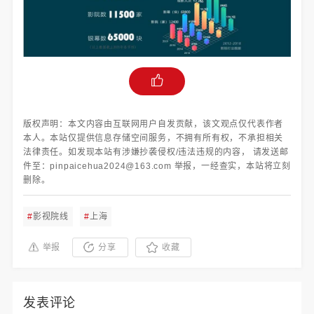
版权声明：本文内容由互联网用户自发贡献，该文观点仅代表作者
本人。本站仅提供信息存储空间服务，不拥有所有权，不承担相关
法律责任。如发现本站有涉嫌抄袭侵权/违法违规的内容， 请发送邮
件至：pinpaicehua2024@163.com 举报，一经查实，本站将立刻
删除。
#
影视院线
#
上海
举报
分享
收藏
发表评论