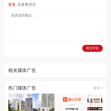
登录
后发表评论
提交评论
相关媒体广告
热门媒体广告
更多 >