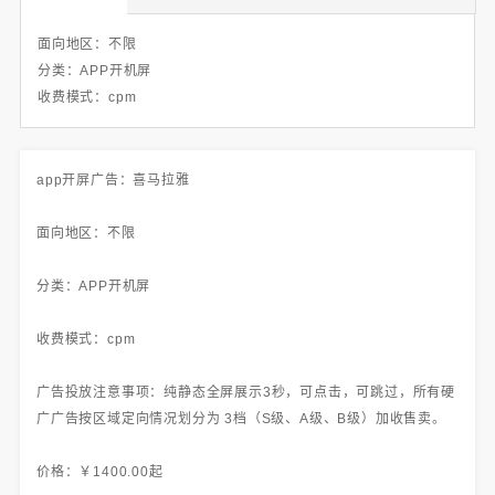
面向地区：不限
分类：APP开机屏
收费模式：cpm
app开屏广告：喜马拉雅
面向地区：不限
分类：APP开机屏
收费模式：cpm
广告投放注意事项：纯静态全屏展示3秒，可点击，可跳过，所有硬
广广告按区域定向情况划分为 3档（S级、A级、B级）加收售卖。
价格：￥1400.00起