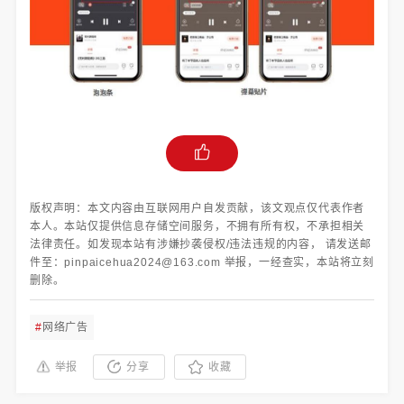
版权声明：本文内容由互联网用户自发贡献，该文观点仅代表作者
本人。本站仅提供信息存储空间服务，不拥有所有权，不承担相关
法律责任。如发现本站有涉嫌抄袭侵权/违法违规的内容， 请发送邮
件至：pinpaicehua2024@163.com 举报，一经查实，本站将立刻
删除。
#
网络广告
举报
分享
收藏