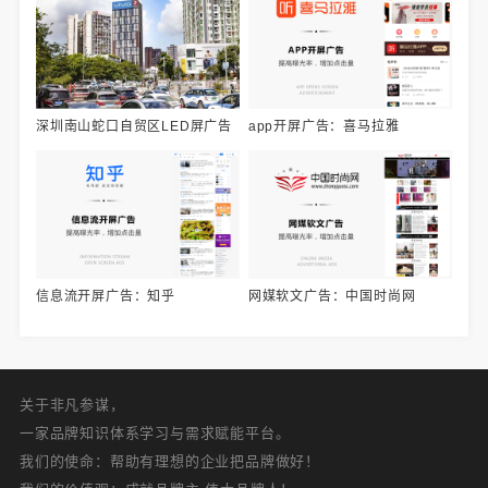
深圳南山蛇口自贸区LED屏广告
app开屏广告：喜马拉雅
信息流开屏广告：知乎
网媒软文广告：中国时尚网
关于非凡参谋，
一家品牌知识体系学习与需求赋能平台。
我们的使命：帮助有理想的企业把品牌做好！