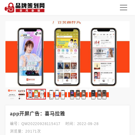
app开屏广告：喜马拉雅
编号：QW20220928115417
时间：2022-09-28
浏览量：20171次