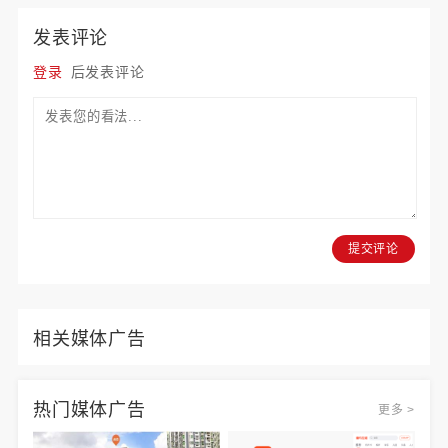
发表评论
登录
后发表评论
提交评论
相关媒体广告
热门媒体广告
更多 >