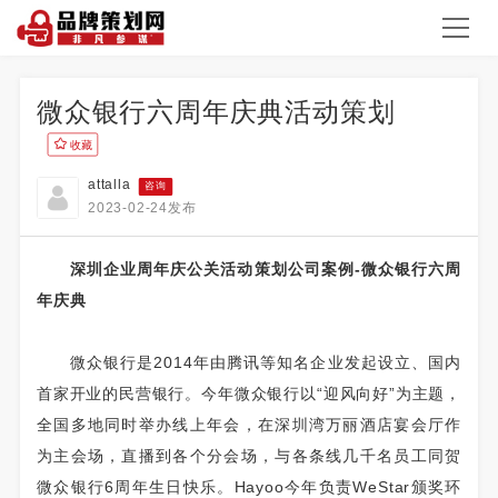
微众银行六周年庆典活动策划
收藏
attalla
咨询
2023-02-24发布
深圳企业周年庆公关活动策划公司案例-微众银行六周
年庆典
微众银行是2014年由腾讯等知名企业发起设立、国内
首家开业的民营银行。今年微众银行以“迎风向好”为主题，
全国多地同时举办线上年会，在深圳湾万丽酒店宴会厅作
为主会场，直播到各个分会场，与各条线几千名员工同贺
微众银行6周年生日快乐。Hayoo今年负责WeStar颁奖环