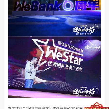
本文转载自“深圳市朝熹文化传媒有限公司”官网