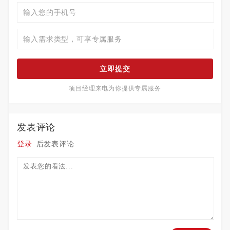
立即提交
项目经理来电为你提供专属服务
发表评论
登录
后发表评论