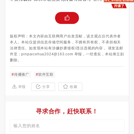
版权声明：本文内容由互联网用户自发贡献，该文观点仅代表作者
本人。本站仅提供信息存储空间服务，不拥有所有权，不承担相关
法律责任。如发现本站有涉嫌抄袭侵权/违法违规的内容， 请发送邮
件至：pinpaicehua2024@163.com 举报，一经查实，本站将立刻
删除。
#
传播推广
#
软件互联
举报
分享
收藏
寻求合作，赶快联系！