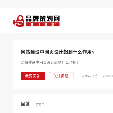
网站建设中网页设计起到什么作用?
网站建设中网页设计起到什么作用?
我要回答
关注问题
0人参与讨论
2022-
回答
共0个