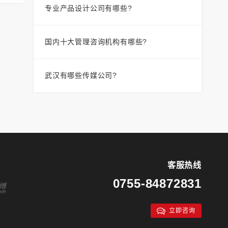
专业产品设计公司有哪些?
国内十大管理咨询机构有哪些?
武汉有哪些传媒公司?
客服热线
0755-84872831
立即咨询