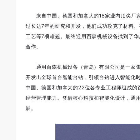
来自中国、德国和加拿大的18家业内顶尖厂
过长达7年的研究和开发，他们成功攻克了材料
工艺等7项难题。最终通用百森机械设备找到了
合作。
通用百森机械设备（青岛）有限公司是一家
开发出全球首台智能台钻，引领台钻进入智能化
中国、德国和加拿大的22位各专业工程师组成的
经营管理能力。凭借核心科技和智能化设计，通
展。