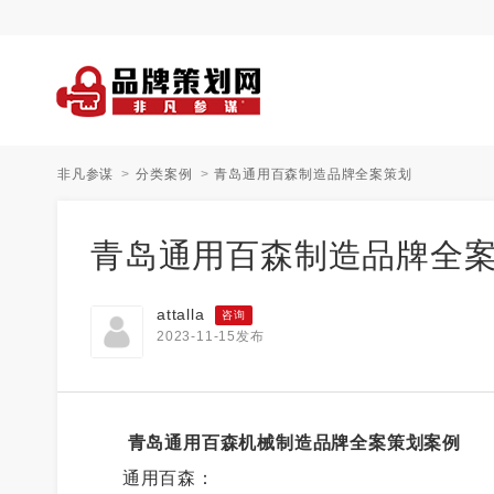
非凡参谋
分类案例
青岛通用百森制造品牌全案策划
青岛通用百森制造品牌全
attalla
咨询
2023-11-15发布
青岛通用百森机械制造品牌全案策划案例
通用百森：