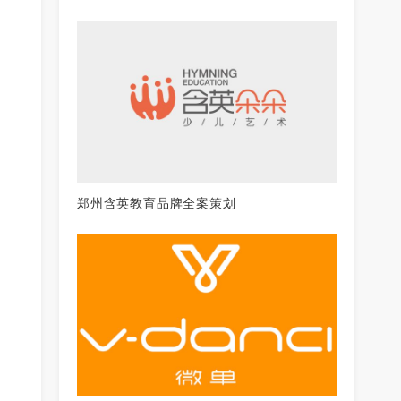
郑州含英教育品牌全案策划