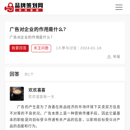
广告对企业的作用是什么？
广告对企业的作用是什么？
我要回答
关注问题
1人参与讨论
2024-01-18
举报
回答
共1个
欢欢喜喜
欢欢喜喜每一天
广告的产生是为了改善在商品经济的市场环境下买卖双方信息
不对等的不良状况。广告本质上是一种营销传播手段，因此它最基
本的职能是向目标受众传递有关产品的信息，以影响目标受众对产
品的态度和行为。