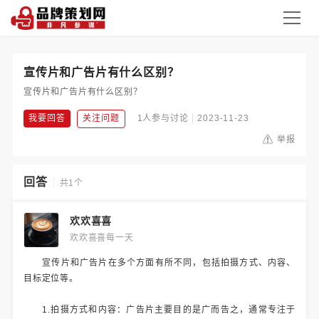
宣传片和广告片有什么区别？
宣传片和广告片有什么区别？
我要回答
关注问题
1人参与讨论
2023-11-23
举报
回答
共1个
欢欢喜喜
欢欢喜喜每一天
宣传片和广告片在多个方面有所不同，包括拍摄方式、内容、
目标定位等。
1.拍摄方式和内容：广告片主要目的是广而告之，通常专注于