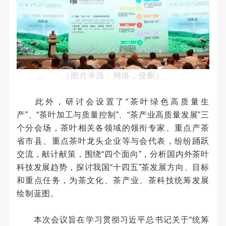
（图片来源：网络，侵删）
此外，研讨会设置了“茶叶绿色高质量生
产”、“茶叶加工与质量控制”、“茶产业高质量发展”三
个分会场，茶叶相关各领域的领衔专家、重点产茶
省市县、重点茶叶龙头企业等与会代表，纷纷踊跃
交流，献计献策，围绕“四个面向”，分析国内外茶叶
科技发展趋势，探讨我国“十四五”茶发展方向、目标
和重点任务，为茶文化、茶产业、茶科技统筹发展
绘制蓝图。
本次会议旨在学习贯彻习近平总书记关于“统筹