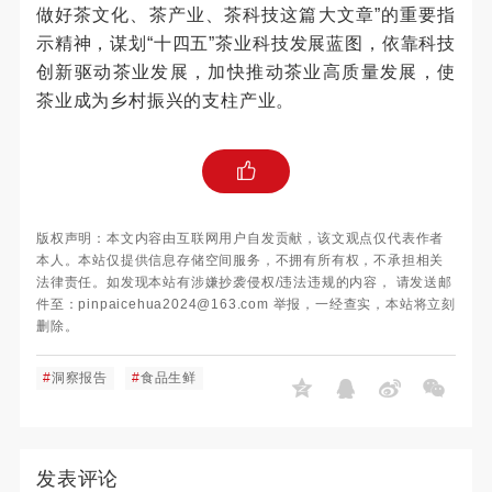
做好茶文化、茶产业、茶科技这篇大文章”的重要指
示精神，谋划“十四五”茶业科技发展蓝图，依靠科技
创新驱动茶业发展，加快推动茶业高质量发展，使
茶业成为乡村振兴的支柱产业。
版权声明：本文内容由互联网用户自发贡献，该文观点仅代表作者
本人。本站仅提供信息存储空间服务，不拥有所有权，不承担相关
法律责任。如发现本站有涉嫌抄袭侵权/违法违规的内容， 请发送邮
件至：pinpaicehua2024@163.com 举报，一经查实，本站将立刻
删除。
#
洞察报告
#
食品生鲜
发表评论