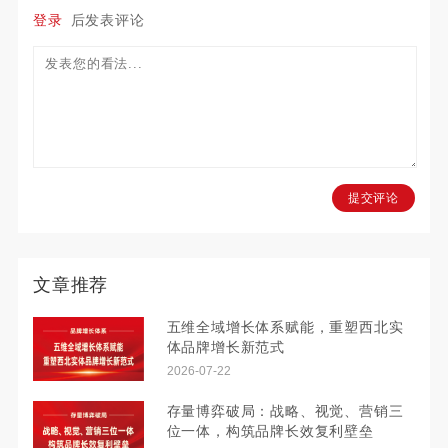
登录
后发表评论
提交评论
文章推荐
五维全域增长体系赋能，重塑西北实
体品牌增长新范式
2026-07-22
存量博弈破局：战略、视觉、营销三
位一体，构筑品牌长效复利壁垒