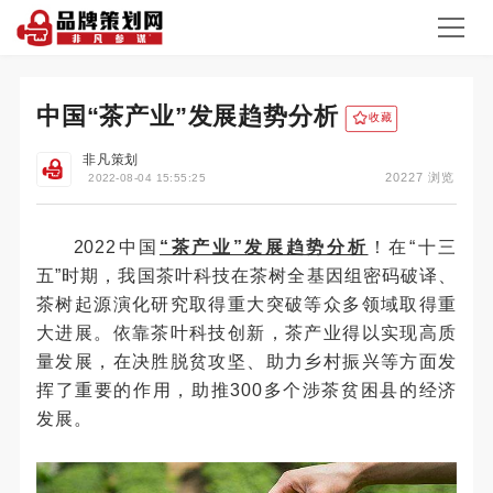
中国“茶产业”发展趋势分析
收藏
非凡策划
20227 浏览
2022-08-04 15:55:25
2022中国
“茶产业”发展趋势分析
！在“十三
五”时期，我国茶叶科技在茶树全基因组密码破译、
茶树起源演化研究取得重大突破等众多领域取得重
大进展。依靠茶叶科技创新，茶产业得以实现高质
量发展，在决胜脱贫攻坚、助力乡村振兴等方面发
挥了重要的作用，助推300多个涉茶贫困县的经济
发展。