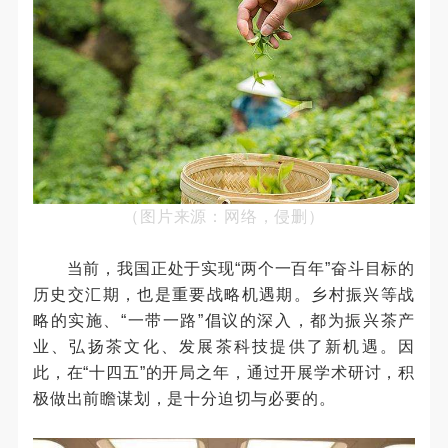
（图片来源：网络，侵删）
当前，我国正处于实现“两个一百年”奋斗目标的
历史交汇期，也是重要战略机遇期。乡村振兴等战
略的实施、“一带一路”倡议的深入，都为振兴茶产
业、弘扬茶文化、发展茶科技提供了新机遇。因
此，在“十四五”的开局之年，通过开展学术研讨，积
极做出前瞻谋划，是十分迫切与必要的。