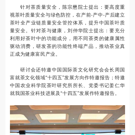
针对茶质量安全，陈宗懋院士提出：要高度重
视茶叶质量安全与绿色防控，在产前-产中-产后建立
茶叶全产业链质量安全管控体系，提升中国茶叶质
量安全。针对茶与健康，刘仲华院士提出：要充分
利用好茶叶中的功能成分，用不同茶类的健康属性
驱动消费，研发茶的功能性终端产品，推动茶业真
正成为健康富民产业。
研讨会还特邀中国国际茶文化研究会会长周国
富就茶文化领域“十四五”发展方向作特邀报告；特邀
中国农业科学院茶叶研究所所长、党委书记姜仁华
就我国茶业科技进展及“十四五”发展作特邀报告。