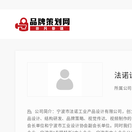
法诺
所属公司
公司简介：宁波市法诺工业产品设计有限公司，创立
品设计、结构研发、品牌策略、视觉传达、视频制作的
会长单位和宁波市工业设计协会副会长单位。同时我们