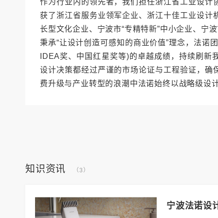
作为行业内的领先者，我们担任浙江省工业设计
获了浙江省服务业领军企业、浙江十佳工业设计
长型文化企业、宁波市“专精特新”中小企业、宁
秉承“让设计创造可感知的商业价值”理念，法诺团
IDEA奖、中国红星奖等)的卓越成绩，持续刷
设计决策都经过严谨的市场论证与工程验证，确
费升级与产业转型的浪潮中法诺始终以战略级设
知识资讯
（3）
宁波法诺设