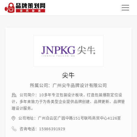
尖牛
所属公司：广州尖牛品牌设计有限公司
公司简介：10多年专注包装设计板块，打造包装爆款定位设
计，多年来致力于为各类型企业提供品牌创建、品牌更新、品牌管
理设计服务。
公司地址：广州白云区广园中路151号联鸣商贸中心4126室
咨询电话：15986391929