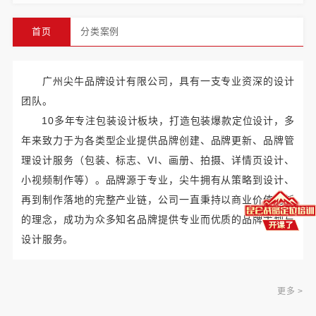
首页
分类案例
广州尖牛品牌设计有限公司，具有一支专业资深的设计
团队。
10多年专注包装设计板块，打造包装爆款定位设计，多
年来致力于为各类型企业提供品牌创建、品牌更新、品牌管
理设计服务（包装、标志、VI、画册、拍摄、详情页设计、
小视频制作等）。品牌源于专业，尖牛拥有从策略到设计、
再到制作落地的完整产业链，公司一直秉持以商业价值创新
的理念，成功为众多知名品牌提供专业而优质的品牌策划与
设计服务。
更多 >