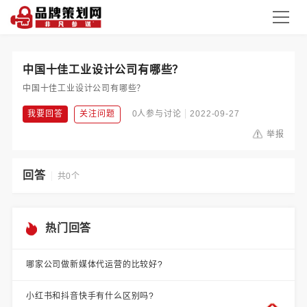
中国十佳工业设计公司有哪些？
中国十佳工业设计公司有哪些？
我要回答
关注问题
0人参与讨论
2022-09-27
举报
回答
共0个
热门回答
哪家公司做新媒体代运营的比较好?
小红书和抖音快手有什么区别吗?