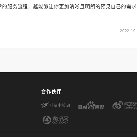
辑的服务流程，越能够让你更加清晰且明朗的预见自己的需求
2022-10
合作伙伴