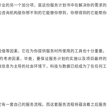
业的另一个加分项，是这份服务计划书中在解决你的需求的
的咨询机构是你想不到的它能替你想到，你想得到的它能帮你
值等因素，它在为你提供服务时所使用的工具也十分重要。
的考虑因素，毕竟，要保证服务计划的实施以及项目最终的
络信息为主导的社会环境下，科技与数据已经成为了在任何工
有一套自己的服务流程。而这套服务流程将蕴含着之后服务