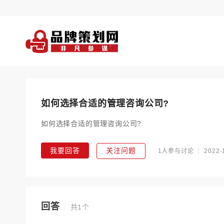
如何选择合适的管理咨询公司?
如何选择合适的管理咨询公司?
我要回答
关注问题
1人参与讨论
2022-
回答
共1个