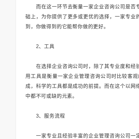
而在这一环节去衡量一家企业咨询公司是否专
础上，为你提供了更多或更优的选择，一家专业
到，你做得到的它能帮你做的更好。
2、工具
在选择企业咨询公司时，除了其专业度和经验
用工具是衡量一家企业管理咨询公司时比较客观
成，科学的工具都是成功的前提。而在这个以网
中都不可或缺的元素。
3、服务流程
一家专业且经验丰富的企业管理咨询公司一定