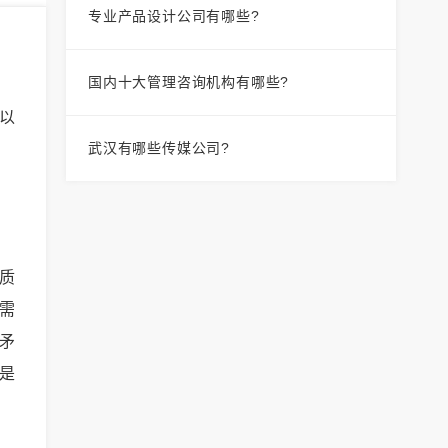
专业产品设计公司有哪些?
国内十大管理咨询机构有哪些?
以
武汉有哪些传媒公司?
质
需
矛
是