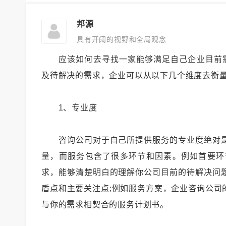
邦源
具有开阔的视野和全局观念
应该如何去寻找一家能够满足自己企业目前需
及待解决的需求，企业可以从以下几个维度去衡
1、专业度
咨询公司对于自己所提供服务的专业度绝对是
量，而服务包含了很多环节和因素。例如首要环
求，能够清楚明白的理解你公司目前的待解决问
盾点和主要关注点;例如服务方案，企业咨询公司
与你的需求相契合的服务计划书。