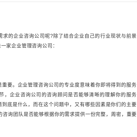
求的企业咨询公司呢?除了结合企业自己的行业现状与前景
量一家企业管理咨询公司：
重要。企业管理咨询公司的专业度意味着你即将得到的服务
节，企业咨询公司的咨询顾问是否能够清晰的理解你的服务
题到底是什么，而在这个问题中，又有哪些因素是你们的主要
的咨询团队是否能够根据你的需求提供一份完整，周密，重要