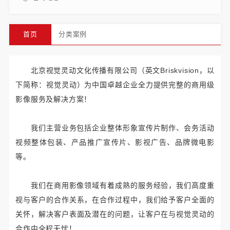
首页
分类案例
北京视觉灵动文化传播有限公司（英文Briskvision，以
下简称：视觉灵动）为中国卓越企业全力提供完整的商用级
影像服务及解决方案！
我们主营业务包括企业整体形象宣传片制作、会务活动
视频整体包装、产品推广宣传片、影视广告、品牌微电影
等。
我们在商用影像领域有着成熟的服务经验，我们高度重
视与客户的合作关系，在合作过程中，我们给予客户全面的
关怀，解决客户表面及潜在的问题，让客户在与视觉灵动的
合作中全程无忧！