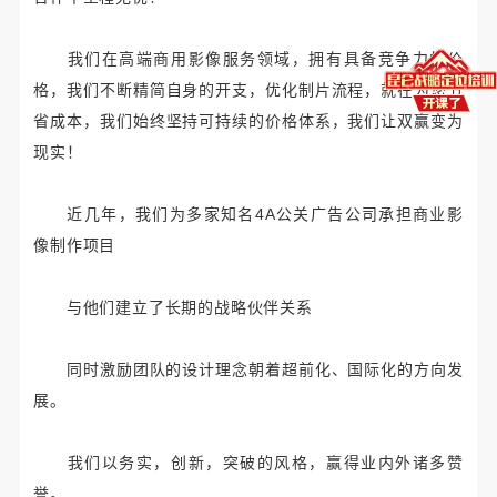
我们在高端商用影像服务领域，拥有具备竞争力的价
格，我们不断精简自身的开支，优化制片流程，就在为您节
省成本，我们始终坚持可持续的价格体系，我们让双赢变为
现实！
近几年，我们为多家知名4A公关广告公司承担商业影
像制作项目
与他们建立了长期的战略伙伴关系
同时激励团队的设计理念朝着超前化、国际化的方向发
展。
我们以务实，创新，突破的风格，赢得业内外诸多赞
誉。