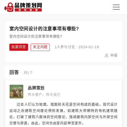
室内空间设计的注意事项有哪些?
室内空间设计的注意事项有哪些?
我要回答
关注问题
1人参与讨论
2024-01-18
举报
回答
共1个
品牌策划
伟大客户，伟大自己
过去人们认为地面、墙面和天花是空间构成的基础。现代设计
运动之后建筑空间理论得到发展，如建筑大师赖特的有机建筑理
论，打破了建筑六面体的空间理论，强调建筑内部空间与外部空间
交替与渗透，由此，空间也由室内延伸至室外。