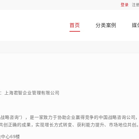
登录
注
首页
分类案例
媒
：上海君智企业管理有限公司
战略咨询”），是一家致力于协助企业赢得竞争的中国战略咨询公司，
户共创正确的成果，实现增长方式转变、获利能力提升、市场地位共创
中心69楼