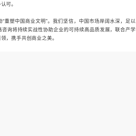
认可。
重塑中国商业文明”。我们坚信，中国市场岸阔水深，足以
略咨询将持续实战性协助企业的可持续高品质发展，联合产学
引领，携手共创商业之美。