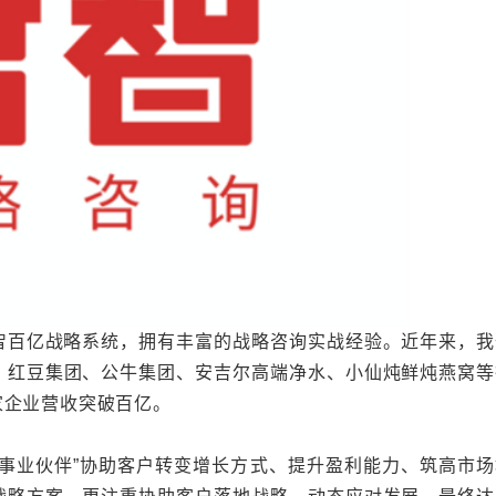
百亿战略系统，拥有丰富的战略咨询实战经验。近年来，我
、红豆集团、公牛集团、安吉尔高端净水、小仙炖鲜炖燕窝等
家企业营收突破百亿。
业伙伴”协助客户转变增长方式、提升盈利能力、筑高市场