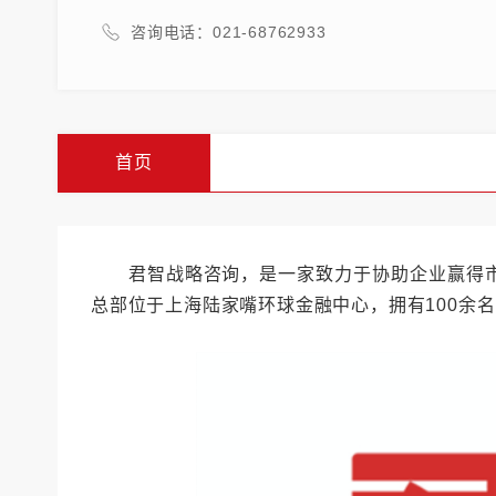
咨询电话：021-68762933
首页
君智战略咨询，是一家致力于协助企业赢得市
总部位于上海陆家嘴环球金融中心，拥有100余