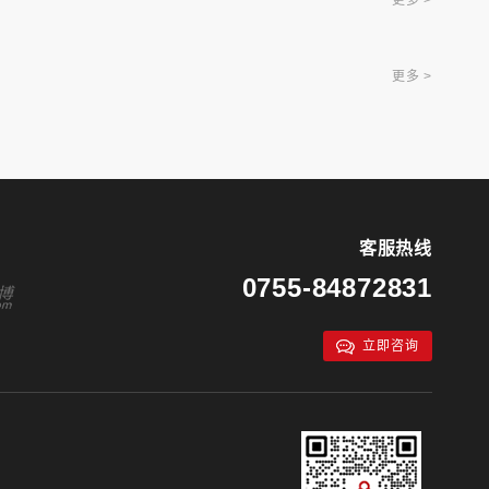
更多 >
更多 >
客服热线
0755-84872831
立即咨询