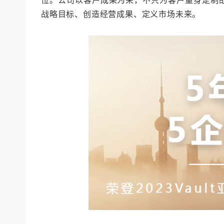
位。公司以客户成果为荣，不只为客户量身定制
战略目标、创造经营成果、定义市场未来。