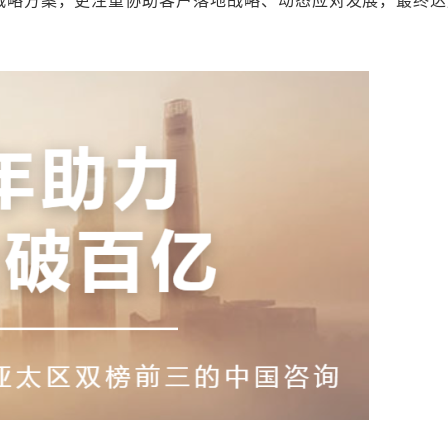
战略方案，更注重协助客户落地战略、动态应对发展，最终达