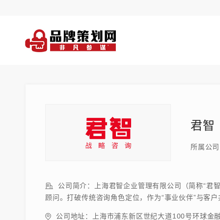
君智
所属公司
公司简介：上海君智企业管理有限公司（简称“君智
顾问。打破传统咨询角色定位，作为“事业伙伴”与客
公司地址：上海市浦东新区世纪大道100号环球金融