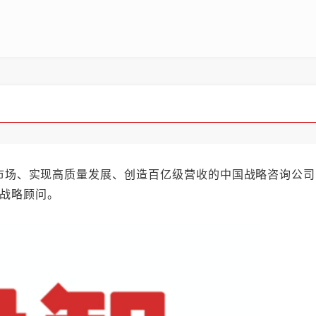
场、实现高质量发展、创造百亿级营收的中国战略咨询公司
名战略顾问。