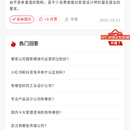
由不受承重墙的限制，是不少消费者面对家居设计师时最先提出的
要求。
采纳提问
+0 点赞
举报
2022-10-21
热门回答
哪家公司做新媒体代运营的比较好?
小红书和抖音快手有什么区别吗?
有哪些好的工业设计公司？
专业产品设计公司有哪些?
国内十大管理咨询机构有哪些?
武汉有哪些传媒公司?