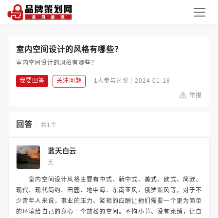
室内空间设计的风格有哪些？
室内空间设计的风格有哪些？
我要回答
关注问题
1人参与讨论
2024-01-18
举报
回答
共1个
蓝天白云
无
室内空间设计风格主要有中式、新中式、美式、欧式、简欧、
现代、现代简约、田园、地中海、东南亚风、俄罗斯风等。对于不
少青年人来说，事业的压力、繁琐的应酬让他们需要一个更为简单
的环境给自己的身心一个放松的空间。不拘小节、没有束缚，让自