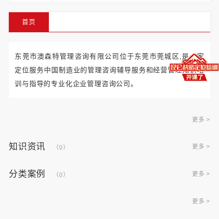
首页
东莞市澳森特管理咨询有限公司位于东莞市莞城区,是一家
定位服务中国制造业的管理咨询辅导服务和经营管理知识培
训与指导的专业化企业管理咨询公司。
更多 >
知识资讯
更多 >
（0）
分类案例
更多 >
（0）
更多 >