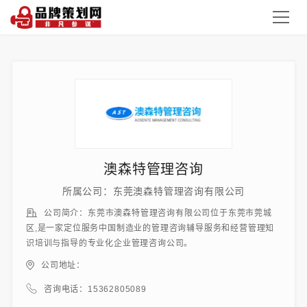
澳森特管理咨询
所属公司：东莞澳森特管理咨询有限公司
公司简介：东莞市澳森特管理咨询有限公司位于东莞市莞城
区,是一家定位服务中国制造业的管理咨询辅导服务和经营管理知
识培训与指导的专业化企业管理咨询公司。
公司地址：
咨询电话：15362805089