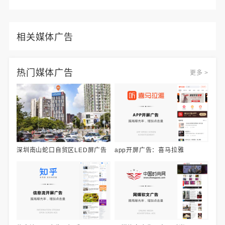
相关媒体广告
热门媒体广告
更多 >
深圳南山蛇口自贸区LED屏广告
app开屏广告：喜马拉雅