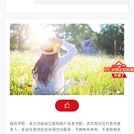
版权声明：本文内容由互联网用户自发贡献，该文观点仅代表作者
本人。本站仅提供信息存储空间服务，不拥有所有权，不承担相关