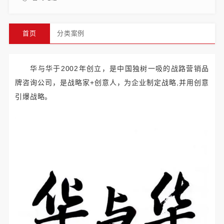
首页
分类案例
华与华于2002年创立，是中国独树一吸的战路营销品
牌咨询公司，是战略家+创意人，为企业制定战略,并用创意
引爆战略。