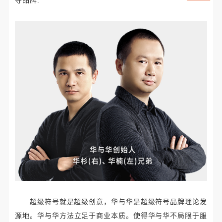
超级符号就是超级创意，华与华是超级符号品牌理论发
源地。华与华方法立足于商业本质。使得华与华不局限于服