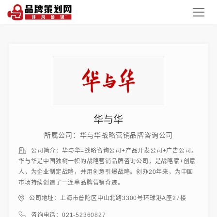
华与华
所属公司：华与华战略营销品牌咨询公司
公司简介：华与华=战略咨询公司+产品开发公司+广告公司。
华与华是中国独树一帜的战略营销品牌咨询公司，是战略家+创意
人，为企业制定战略，并用创意引爆战略。创办20年来，为中国
市场持续创造了一连串品牌营销奇迹。
公司地址：上海市普陀区中山北路3300号环球港A座27楼
咨询电话：021-52360827