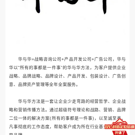
华与华=战略咨询公司+产品开发公司+广告公司，华与
华以"所有的事都是一件事”的华与华方法，为客户提供企业
战略、品牌战略、品牌设计、产品开发、包装设计、广告创
意、品牌资产管理等全年全案服务。
华与华方法是一套让企业少走弯路的经营哲学、企业战
略和营销传播方法。通过超级符号理论和战路、营销、品牌
二位一体的解决方案(所有的事都是一件事)，以至诚至善、
凡事彻底的工作态度，帮助客户成为所在行业基业长青的领
导品牌.