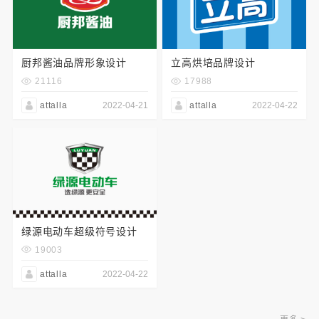
厨邦酱油品牌形象设计
立高烘培品牌设计
21116
17988
attalla
2022-04-21
attalla
2022-04-22
绿源电动车超级符号设计
19003
attalla
2022-04-22