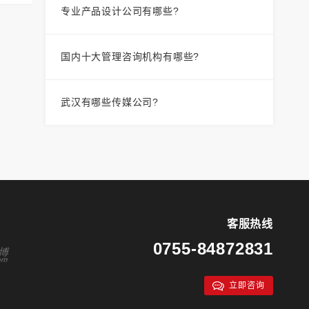
专业产品设计公司有哪些?
国内十大管理咨询机构有哪些?
武汉有哪些传媒公司?
客服热线
0755-84872831
立即咨询