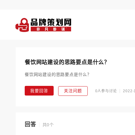
餐饮网站建设的思路要点是什么？
餐饮网站建设的思路要点是什么？
我要回答
关注问题
0人参与讨论
2022-
回答
共0个