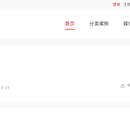
登录
注
首页
分类案例
媒
10-19