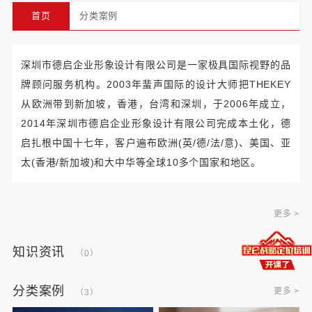
首页
分类案例
深圳市德启企业形象设计有限公司是一家极具国际视野的品
牌顾问服务机构。2003年蜚声国际的设计大师把THEKEY
从欧洲带到新加坡，香港，台湾和深圳，于2006年成立，
2014年深圳市德启企业形象设计有限公司完成本土化，德
启扎根中国十七年，客户遍布欧洲(英/德/法/意)、美国、亚
太(香港/新加坡)和大中华等全球10多个国家和地区。
更多 >
知识资讯
更多 >
（0）
分类案例
更多 >
（3）