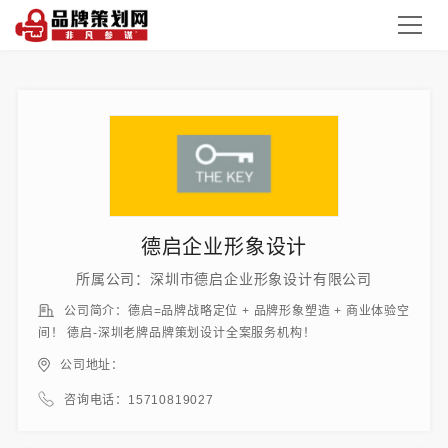
德启企业形象设计
所属公司：深圳市德启企业形象设计有限公司
公司简介：德启=品牌战略定位 + 品牌形象塑造 + 商业体验空
间！ 德启-深圳老牌品牌策划设计全案服务机构！
公司地址：
咨询电话：15710819027