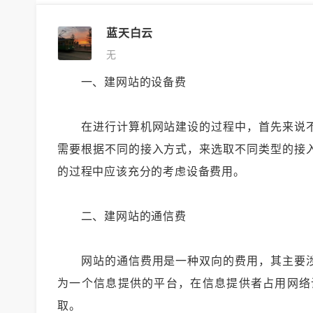
蓝天白云
无
一、建网站的设备费
在进行计算机网站建设的过程中，首先来说不
需要根据不同的接入方式，来选取不同类型的接
的过程中应该充分的考虑设备费用。
二、建网站的通信费
网站的通信费用是一种双向的费用，其主要涉
为一个信息提供的平台，在信息提供者占用网络
取。