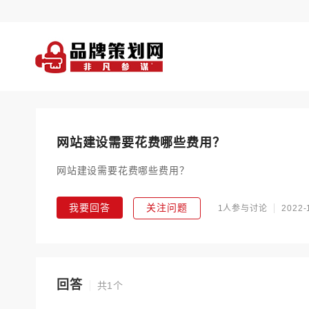
网站建设需要花费哪些费用？
网站建设需要花费哪些费用？
我要回答
关注问题
1人参与讨论
2022-
回答
共1个