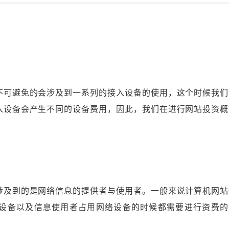
可避免的会涉及到一系列的接入设备的使用，这个时候我们
入设备会产生不同的设备费用，因此，我们在进行网站投资概
及到的是网络信息的提供者与使用者。一般来说计算机网站
设备以及信息使用者占用网络设备的时候都需要进行资费的