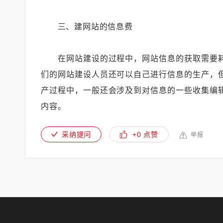
三、建网站的信息费
在网站建设的过程中，网站信息的获取需要耗
们的网站建设人员还可以自己进行信息的生产，
产过程中，一般还会涉及到对信息的一些收集编
内容。
采纳提问
+0 点赞
举报