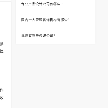
专业产品设计公司有哪些?
国内十大管理咨询机构有哪些?
武汉有哪些传媒公司?
就
算
作
收