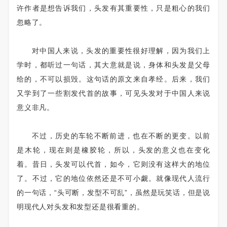
许作者是想告诉我们，头发有其重要性，只是粗心的我们
忽略了。
对中国人来说，头发的重要性很好理解，因为我们上
学时，都听过一句话，其大意就是说，身体和头发是父母
给的，不可以损毁。这句话的原文来自孝经。后来，我们
又学到了一些割发代首的故事，可见头发对于中国人来说
意义非凡。
不过，历史的车轮不断前进，也在不断的更变。以前
是木轮，现在则是橡胶轮，所以，头发的意义也在变化
着。昔日，头发可以代首，如今，它则没有这样大的地位
了。不过，它的地位依然还是不可小觑。就像现代人流行
的一句话，“头可断，发型不可乱”，虽然是玩笑话，但是说
明现代人对头发和发型还是很看重的。