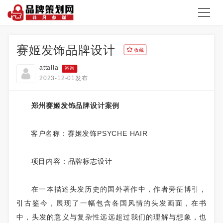
赛姬发饰品牌设计
收藏
attalla
咨询
2023-12-01发布
郑州赛姬发饰品牌设计案例
客户名称：赛姬发饰PSYCHE HAIR
项目内容：品牌标志设计
在一本描述头发历史的国外著作中，作者旁征博引，
引古鉴今，展现了一幅包含各国风情的头发画面，在书
中，头发的意义与复杂性远远超过我们的理解与想象，也