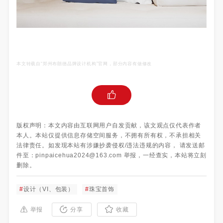
本文转载自“郑州布朗德品牌设计机构
”官网，部分内容有做修改
版权声明：本文内容由互联网用户自发贡献，该文观点仅代表作者
本人。本站仅提供信息存储空间服务，不拥有所有权，不承担相关
法律责任。如发现本站有涉嫌抄袭侵权/违法违规的内容， 请发送邮
件至：pinpaicehua2024@163.com 举报，一经查实，本站将立刻
删除。
#
设计（VI、包装）
#
珠宝首饰
举报
分享
收藏