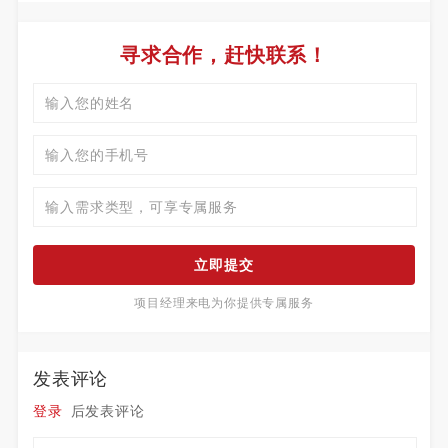
寻求合作，赶快联系！
立即提交
项目经理来电为你提供专属服务
发表评论
登录
后发表评论