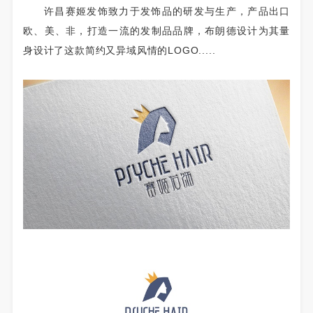
许昌赛姬发饰致力于发饰品的研发与生产，产品出口
欧、美、非，打造一流的发制品品牌，布朗德设计为其量
身设计了这款简约又异域风情的LOGO.....