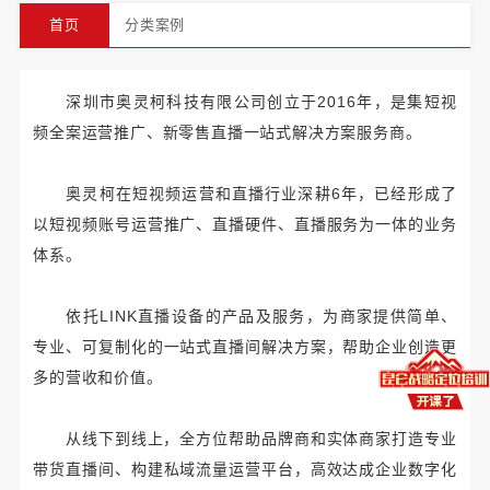
首页
分类案例
深圳市奥灵柯科技有限公司创立于2016年，是集短视
频全案运营推广、新零售直播一站式解决方案服务商。
奥灵柯在短视频运营和直播行业深耕6年，已经形成了
以短视频账号运营推广、直播硬件、直播服务为一体的业务
体系。
依托LINK直播设备的产品及服务，为商家提供简单、
专业、可复制化的一站式直播间解决方案，帮助企业创造更
多的营收和价值。
从线下到线上，全方位帮助品牌商和实体商家打造专业
带货直播间、构建私域流量运营平台，高效达成企业数字化