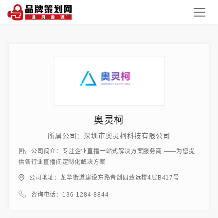
奥灵柯
所属公司：深圳市奥灵柯科技有限公司
公司简介：专注企业直播一站式解决方案服务商 ——为您提
供各行业直播间定制化解决方案
公司地址：龙华街道建设东路青创园致远楼4层B417号
咨询电话：136-1284-8844