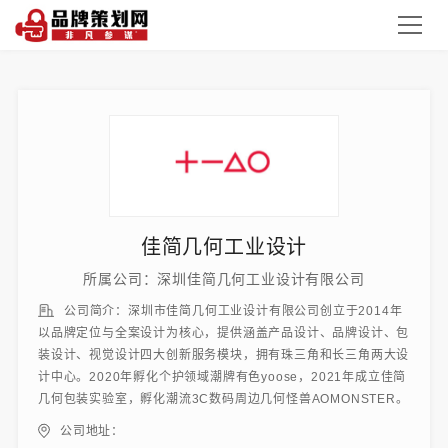
佳简几何工业设计
所属公司：深圳佳简几何工业设计有限公司
公司简介：深圳市佳简几何工业设计有限公司创立于2014年
以品牌定位与全案设计为核心，提供涵盖产品设计、品牌设计、包
装设计、视觉设计四大创新服务模块，拥有珠三角和长三角两大设
计中心。2020年孵化个护领域潮牌有色yoose，2021年成立佳简
几何包装实验室，孵化潮流3C数码周边几何怪兽AOMONSTER。
公司地址：