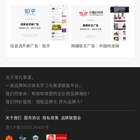
信息流开屏广告：知乎
网媒软文广告：中国时尚网
关于非凡参谋，
一家品牌知识体系学习与需求赋能平台。
我们的使命：帮助有理想的企业把品牌做好！
我们的价值观：成就品牌主 伟大品牌人！
关于我们
服务协议
隐私政策
品牌联盟会
粤ICP备2022134935号