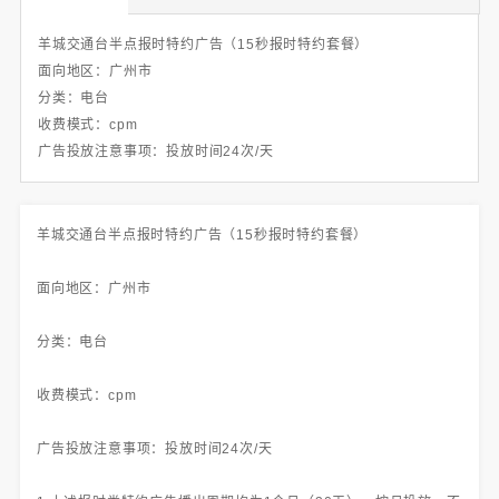
羊城交通台半点报时特约广告（15秒报时特约套餐）
面向地区：广州市
分类：电台
收费模式：cpm
广告投放注意事项：投放时间24次/天
羊城交通台半点报时特约广告（15秒报时特约套餐）
面向地区：广州市
分类：电台
收费模式：cpm
广告投放注意事项：投放时间24次/天