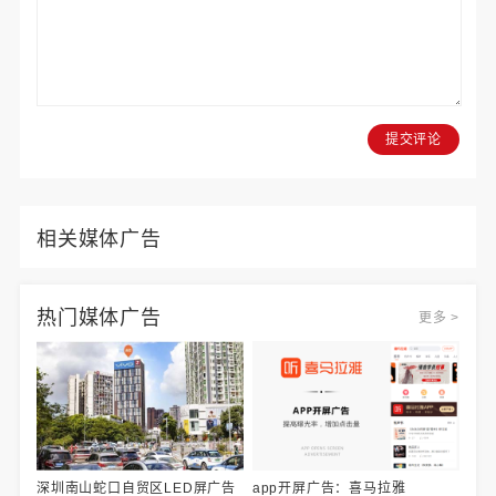
提交评论
相关媒体广告
热门媒体广告
更多 >
深圳南山蛇口自贸区LED屏广告
app开屏广告：喜马拉雅