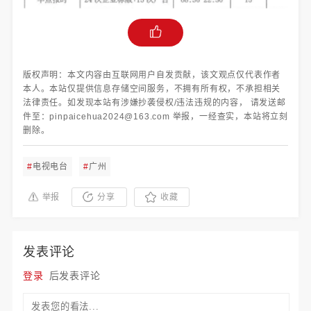
版权声明：本文内容由互联网用户自发贡献，该文观点仅代表作者
本人。本站仅提供信息存储空间服务，不拥有所有权，不承担相关
法律责任。如发现本站有涉嫌抄袭侵权/违法违规的内容， 请发送邮
件至：pinpaicehua2024@163.com 举报，一经查实，本站将立刻
删除。
#
电视电台
#
广州
举报
分享
收藏
发表评论
登录
后发表评论