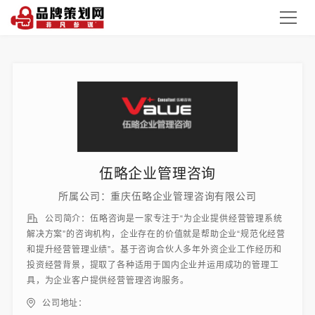
伍略企业管理咨询
所属公司：重庆伍略企业管理咨询有限公司
公司简介：伍略咨询是一家专注于“为企业提供经营管理系统
解决方案”的咨询机构，企业存在的价值就是帮助企业“规范化经营
和提升经营管理业绩”。基于咨询合伙人多年外资企业工作经历和
投资经营背景，提取了各种适用于国内企业并运用成功的管理工
具，为企业客户提供经营管理咨询服务。
公司地址：