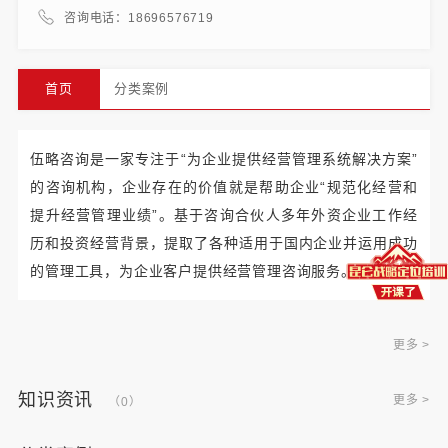
咨询电话：18696576719
首页
分类案例
伍略咨询是一家专注于“为企业提供经营管理系统解决方案”
的咨询机构，企业存在的价值就是帮助企业“规范化经营和
提升经营管理业绩”。基于咨询合伙人多年外资企业工作经
历和投资经营背景，提取了各种适用于国内企业并运用成功
的管理工具，为企业客户提供经营管理咨询服务。
更多 >
知识资讯
更多 >
（0）