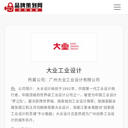
大业工业设计
所属公司：广州大业工业设计有限公司
公司简介：大业设计始创于1992年，中国第一代工业设计践
行者，中国顶级的世界级工业设计公司之一。被誉为中国工业设计
“梦之队”。屡次获得世界级、国家级的工业设计殊荣；原国家副总
理张德江和汪洋均相继视察大业设计，张德江更亲笔题词“创新是
工业设计的灵魂”予以勉励；大业设计正逐然成为广州创新工业设
计的城市名片。