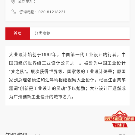
公司地址：
咨询电话：020-81218231
首页
分类案例
大业设计始创于1992年，中国第一代工业设计践行者，中
国顶级的世界级工业设计公司之一。被誉为中国工业设计
“梦之队”。屡次获得世界级、国家级的工业设计殊荣；原国
家副总理张德江和汪洋均相继视察大业设计，张德江更亲笔
题词“创新是工业设计的灵魂”予以勉励；大业设计正逐然成
为广州创新工业设计的城市名片。
更多 >