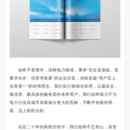
始终不畏艰辛，深耕电力领域，秉承“安全是基础、质
量求生存、信誉求发展”的企业宗旨，持续发扬“用户至上、
信誉第一”的经营理念。我们实行精细化管理，以最安全、
最优质、最高效的服务面向各界用户。我们始终致力于为
电力行业及城市发展做出更大的贡献，不断开创新的局
面，迈上新的台阶。
在近二十年的风雨历程中，我们始终不忘初心，攻坚