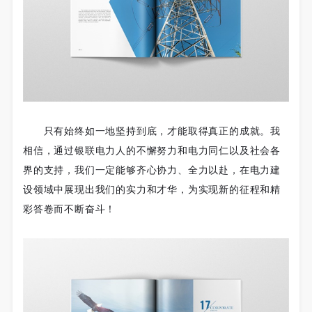
只有始终如一地坚持到底，才能取得真正的成就。我
相信，通过银联电力人的不懈努力和电力同仁以及社会各
界的支持，我们一定能够齐心协力、全力以赴，在电力建
设领域中展现出我们的实力和才华，为实现新的征程和精
彩答卷而不断奋斗！