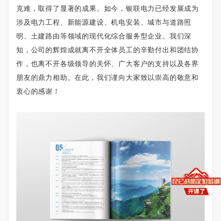
克难，取得了显著的成果。如今，银联电力已经发展成为
涉及电力工程、新能源建设、机电安装、城市与道路照
明、土建路由等领域的现代化综合服务型企业。我们深
知，公司的辉煌成就离不开全体员工的辛勤付出和团结协
作，也离不开各级领导的关怀、广大客户的支持以及各界
朋友的鼎力相助。在此，我们谨向大家致以崇高的敬意和
衷心的感谢！