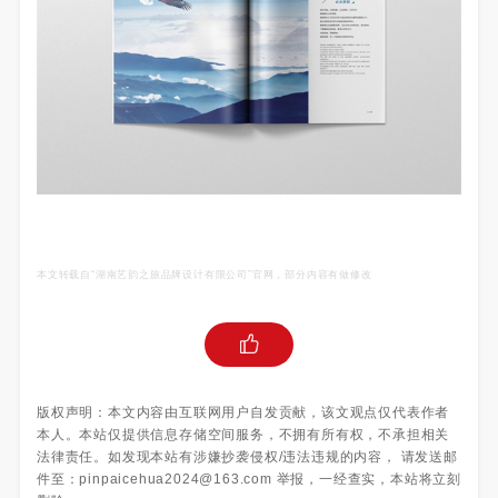
本文转载自“湖南艺韵之旅品牌设计有限公司
”官网，部分内容有做修改
版权声明：本文内容由互联网用户自发贡献，该文观点仅代表作者
本人。本站仅提供信息存储空间服务，不拥有所有权，不承担相关
法律责任。如发现本站有涉嫌抄袭侵权/违法违规的内容， 请发送邮
件至：pinpaicehua2024@163.com 举报，一经查实，本站将立刻