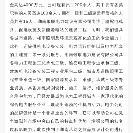
金高达4000万元。公司现有员工200余人，其中拥有各类
职称的人员高达100余人，拥有一级和二级建造师资格的人
员共有15人。湖南银联电力建设有限公司专注于输配电线
路、配电设施及新能源电站的建设工程；同时，我们也具
备城市道路、楼宇照明及环境景观亮化施工的专业能力；
此外，还提供机电设备安装、电力运行维护以及电力配套
的土建施工等一系列服务。湖南银联电力建设有限公司具
备电力工程施工总承包二级、输变电工程专业承包二级、
建筑机电设备安装工程专业承包二级、城市及道路照明工
程专业承包三级、国家能源局承装、承修、承试三级等专
业资质。具备系统规划设计、施工、运行、维护服务的整
合承包能力，已经发展成为电力工程领域内一家现代化的
综合电力服务企业，展现出蓬勃的生机与活力。电力公司
的品牌设计是一个非常重要的环节，它可以帮助公司在竞
争激烈的市场中突出自己的特点和优势，增强公司的知名
度和影响力，此次找到了湖南艺韵之旅品牌设计公司进行