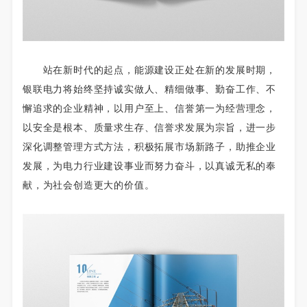
站在新时代的起点，能源建设正处在新的发展时期，
银联电力将始终坚持诚实做人、精细做事、勤奋工作、不
懈追求的企业精神，以用户至上、信誉第一为经营理念，
以安全是根本、质量求生存、信誉求发展为宗旨，进一步
深化调整管理方式方法，积极拓展市场新路子，助推企业
发展，为电力行业建设事业而努力奋斗，以真诚无私的奉
献，为社会创造更大的价值。