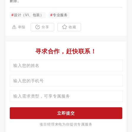
删除。
#
设计（VI、包装）
#
专业服务
举报
分享
收藏
寻求合作，赶快联系！
立即提交
项目经理来电为你提供专属服务