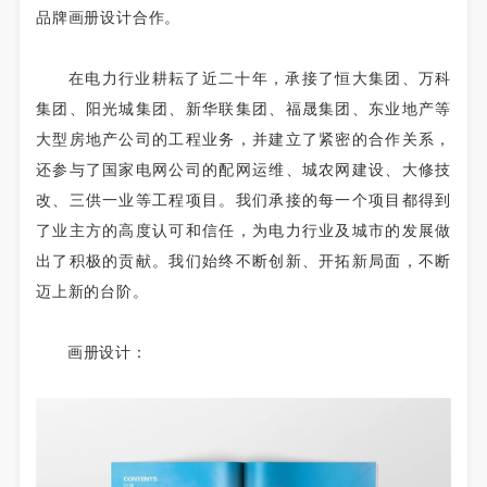
品牌画册设计合作。
在电力行业耕耘了近二十年，承接了恒大集团、万科
集团、阳光城集团、新华联集团、福晟集团、东业地产等
大型房地产公司的工程业务，并建立了紧密的合作关系，
还参与了国家电网公司的配网运维、城农网建设、大修技
改、三供一业等工程项目。我们承接的每一个项目都得到
了业主方的高度认可和信任，为电力行业及城市的发展做
出了积极的贡献。我们始终不断创新、开拓新局面，不断
迈上新的台阶。
画册设计：