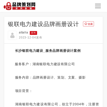
银联电力建设品牌画册设计
收藏
attalla
咨询
2023-12-04发布
长沙银联电力建设_服务品牌画册设计案例
服务客户：湖南银联电力建设有限公司
服务内容：品牌画册设计、策划、文案、摄影
项目背景：
湖南银联电力建设有限公司，创立于2004年，注册资