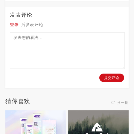
发表评论
登录
后发表评论
提交评论
猜你喜欢
换一批