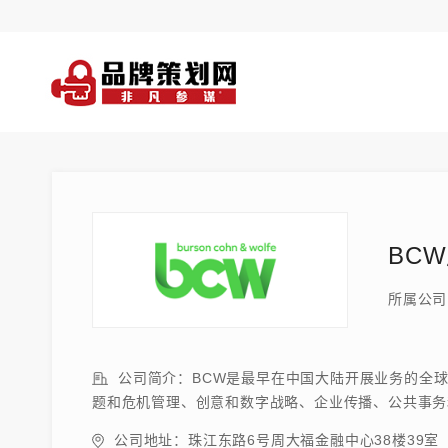
BC
所属公司
公司简介：BCW是最早在中国大陆开展业务的全球
题和危机管理、创意和数字战略、企业传播、公共事务
公司地址：珠江东路6号周大福金融中心38楼39室