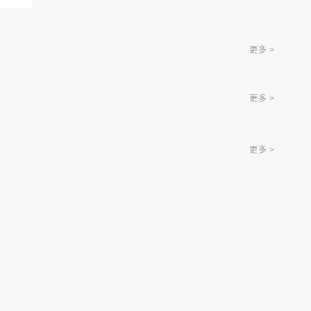
更多 >
更多 >
更多 >