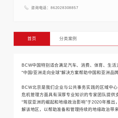
咨询电话：862028308857
首页
分类案例
BCW中国特别适合满足汽车、消费、体育、生活
“中国/亚洲走向全球”解决方案帮助中国和亚洲
BCW北京是我们企业与公共事务实践的区域中心，由
危机管理方面具有深厚专业知识的专家团队提供
“驾驭亚洲的崛起和地缘政治影响”于2020年
解该地区，以帮助准备和管理持续的地缘政治带