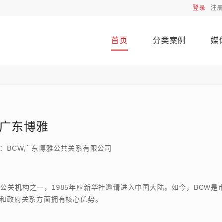
登录
注
首页
分类案例
媒
W广东博雅
：BCW广东博雅公共关系有限公司
公关机构之一，1985年应新华社邀请进入中国大陆。如今，BCW
和政府关系方面拥有核心优势。