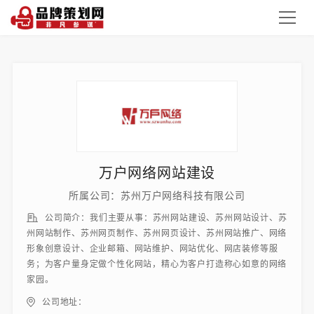
万户网络网站建设
所属公司：苏州万户网络科技有限公司
公司简介：我们主要从事：苏州网站建设、苏州网站设计、苏
州网站制作、苏州网页制作、苏州网页设计、苏州网站推广、网络
形象创意设计、企业邮箱、网站维护、网站优化、网店装修等服
务；为客户量身定做个性化网站，精心为客户打造称心如意的网络
家园。
公司地址：