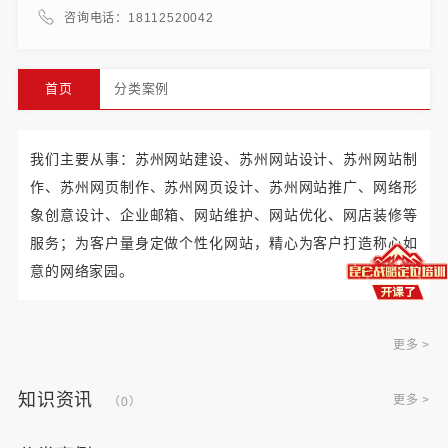
咨询电话：18112520042
首页
分类案例
我们主要从事：苏州网站建设、苏州网站设计、苏州网站制
作、苏州网页制作、苏州网页设计、苏州网站推广、网络形
象创意设计、企业邮箱、网站维护、网站优化、网店装修等
服务；为客户量身定做个性化网站，精心为客户打造称心如
意的网络家园。
更多 >
知识资讯
更多 >
（0）