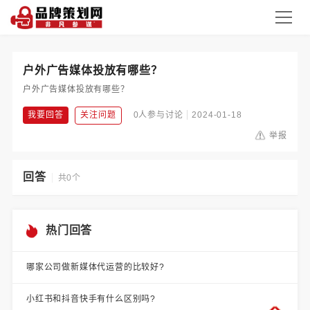
户外广告媒体投放有哪些？
户外广告媒体投放有哪些？
我要回答
关注问题
0人参与讨论
2024-01-18
举报
回答
共0个
热门回答
哪家公司做新媒体代运营的比较好?
小红书和抖音快手有什么区别吗?