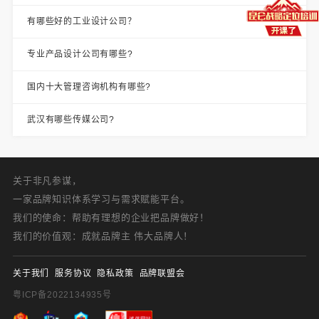
有哪些好的工业设计公司？
专业产品设计公司有哪些?
国内十大管理咨询机构有哪些?
武汉有哪些传媒公司?
关于非凡参谋，
一家品牌知识体系学习与需求赋能平台。
我们的使命：帮助有理想的企业把品牌做好！
我们的价值观：成就品牌主 伟大品牌人！
关于我们
服务协议
隐私政策
品牌联盟会
粤ICP备2022134935号