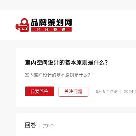
室内空间设计的基本原则是什么？
室内空间设计的基本原则是什么？
我要回答
关注问题
0人参与讨论
2024-
回答
共0个