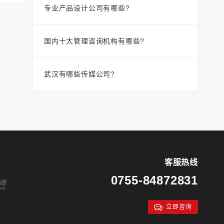
专业产品设计公司有哪些?
国内十大管理咨询机构有哪些?
武汉有哪些传媒公司?
客服热线
0755-84872831
立即咨询