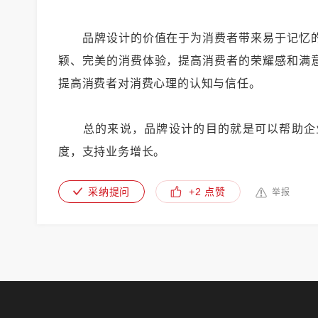
品牌设计的价值在于为消费者带来易于记忆的
颖、完美的消费体验，提高消费者的荣耀感和满
提高消费者对消费心理的认知与信任。
总的来说，品牌设计的目的就是可以帮助企业
度，支持业务增长。
采纳提问
+2 点赞
举报