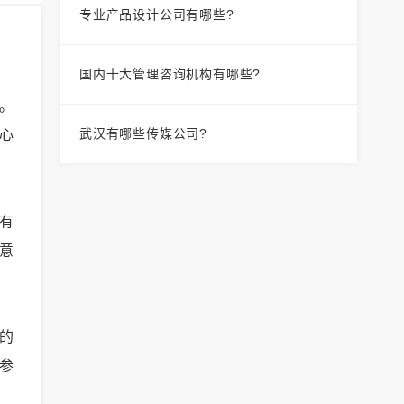
专业产品设计公司有哪些?
国内十大管理咨询机构有哪些?
。
武汉有哪些传媒公司?
心
有
意
的
参