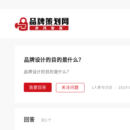
品牌设计的目的是什么？
品牌设计的目的是什么？
我要回答
关注问题
1人参与讨论
2024-
回答
共1个