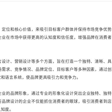
定位和核心价值，来吸引目标客户群体并保持市场竞争优势
企业在市场中获得更高的认知度和信任度，增强品牌在消费者
设计、营销设计等多个方面，旨在打造一个独特、清晰、具
场需求、竞争情况、品牌定位、目标客户等多种因素，通过创
觉和语言系统，使品牌更具吸引力和竞争力。
业的品牌形象，通过专业的形象化设计突出企业独特、独特
行品牌设计的企业不仅能抓住消费者的眼球，吸引消费者到店
认知度。