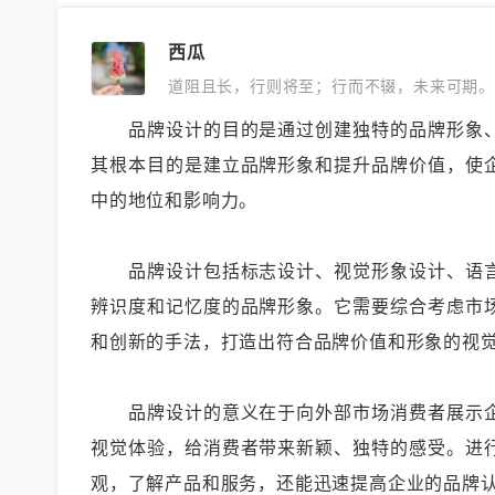
西瓜
道阻且长，行则将至；行而不辍，未来可期。
品牌设计的目的是通过创建独特的品牌形象、
其根本目的是建立品牌形象和提升品牌价值，使
中的地位和影响力。
品牌设计包括标志设计、视觉形象设计、语言
辨识度和记忆度的品牌形象。它需要综合考虑市
和创新的手法，打造出符合品牌价值和形象的视
品牌设计的意义在于向外部市场消费者展示企
视觉体验，给消费者带来新颖、独特的感受。进
观，了解产品和服务，还能迅速提高企业的品牌