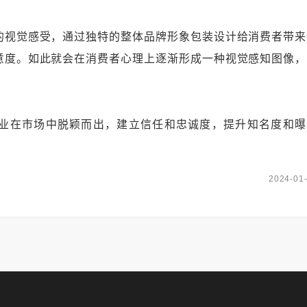
视觉感受，通过独特的整体品牌形象包装设计给消费者带来
意度。如此就会在消费者心理上逐渐形成一种视觉感知图像，
在市场中脱颖而出，建立信任和忠诚度，提升知名度和曝
2024-01