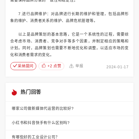
需要保持品牌形象的一致性和稳定性。
7.进行品牌维护：对品牌进行长期的维护和管理，包括品牌形
象的维护、消费者关系的维护、品牌危机管理等。
以上是品牌策划的基本思路，它是一个系统性的过程，需要综
合考虑市场、消费者、竞争对手等多个因素，并制定相应的策略和
计划。同时，品牌策划也需要不断地优化和调整，以适应市场的变
化和消费者需求的变化。
采纳提问
+2 点赞
举报
2024-01-17
热门回答
哪家公司做新媒体代运营的比较好?
小红书和抖音快手有什么区别吗?
有哪些好的工业设计公司？