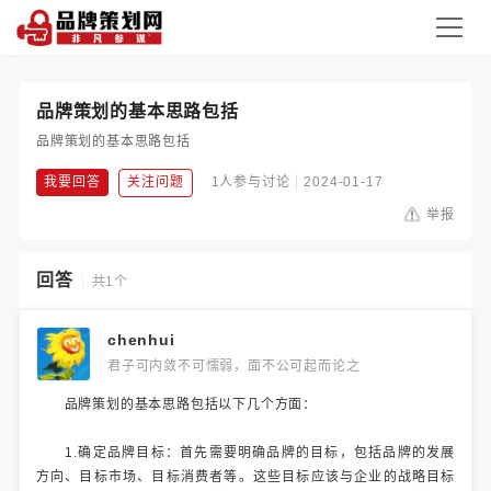
品牌策划的基本思路包括
品牌策划的基本思路包括
我要回答
关注问题
1人参与讨论
2024-01-17
举报
回答
共1个
chenhui
君子可内敛不可懦弱，面不公可起而论之
品牌策划的基本思路包括以下几个方面：
1.确定品牌目标：首先需要明确品牌的目标，包括品牌的发展
方向、目标市场、目标消费者等。这些目标应该与企业的战略目标