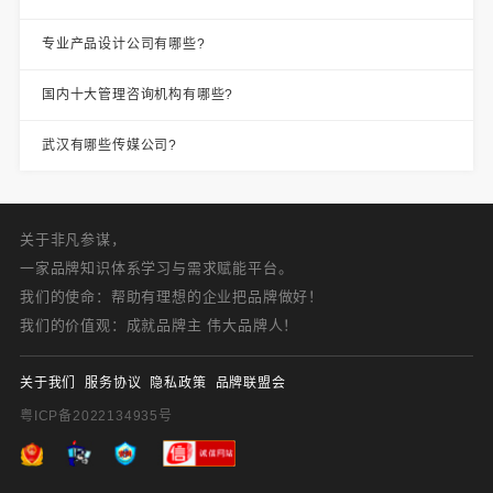
专业产品设计公司有哪些?
国内十大管理咨询机构有哪些?
武汉有哪些传媒公司?
关于非凡参谋，
一家品牌知识体系学习与需求赋能平台。
我们的使命：帮助有理想的企业把品牌做好！
我们的价值观：成就品牌主 伟大品牌人！
关于我们
服务协议
隐私政策
品牌联盟会
粤ICP备2022134935号