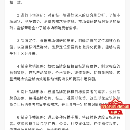
相一致。
2.进行市场调研：对目标市场进行深入的研究和分析，了解市
场现状、竞争态势、消费者需求等信息。市场调研是品牌策划的基
础，能够帮助企业了解市场和消费者需求。
3.品牌定位：根据市场调研的结果，明确品牌的定位和核心价
值，以及目标消费群体。品牌定位需要具有差异化优势，能够与竞
争对手区分开来。
4.制定营销策略：根据品牌定位和目标消费群体，制定相应的
营销策略，包括产品策略、价格策略、渠道策略、促销策略等。这
些策略应该能够有效地推动销售增长和提高市场份额。
5.设计品牌形象：根据品牌定位和目标消费者的需求，设计品
牌的形象，包括品牌名称、标志、视觉形象等。这些形象应该能够
符合目标消费者的审美和需求，并且具有一定的辨识度和记忆点。
6.制定传播策略：通过各种传播手段，将品牌传达给目标消费
者。这些传播手段包括广告、公关、社交媒体等。在传播过程中，