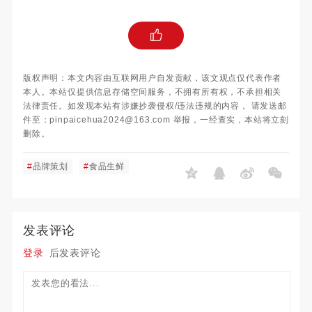
版权声明：本文内容由互联网用户自发贡献，该文观点仅代表作者
本人。本站仅提供信息存储空间服务，不拥有所有权，不承担相关
法律责任。如发现本站有涉嫌抄袭侵权/违法违规的内容， 请发送邮
件至：pinpaicehua2024@163.com 举报，一经查实，本站将立刻
删除。
#
品牌策划
#
食品生鲜
发表评论
登录
后发表评论