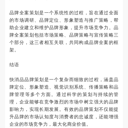
品牌全案策划是一个系统性的过程，旨在通过全面
的市场调研、品牌定位、形象塑造与推广策略，帮
助企业建立和维护品牌形象，提升市场竞争力。品
牌全案策划包括市场策略、品牌策略与宣传策略三
个部分，这三者相互关联，共同构成品牌全案的框
架。
结语
快消品品牌策划是一个复杂而细致的过程，涵盖品
牌定位、形象塑造、视觉识别系统、传播策略和品
牌管理等多个方面。通过科学的策划与持续的管
理，企业能够在竞争激烈的市场中树立强大的品牌
影响力，实现长期发展。有效的品牌策划不仅能提
升品牌的市场认知度与消费者的忠诚度，还能增强
企业的市场竞争力，最大化商业价值。