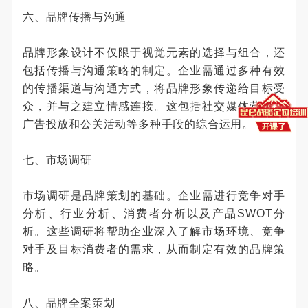
六、品牌传播与沟通
品牌形象设计不仅限于视觉元素的选择与组合，还
包括传播与沟通策略的制定。企业需通过多种有效
的传播渠道与沟通方式，将品牌形象传递给目标受
众，并与之建立情感连接。这包括社交媒体营销、
广告投放和公关活动等多种手段的综合运用。
七、市场调研
市场调研是品牌策划的基础。企业需进行竞争对手
分析、行业分析、消费者分析以及产品SWOT分
析。这些调研将帮助企业深入了解市场环境、竞争
对手及目标消费者的需求，从而制定有效的品牌策
略。
八、品牌全案策划