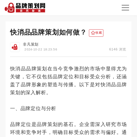
快消品品牌策划如何做？
收藏
非凡策划
6146 浏览
2024-10-22 18:23:56
快消品品牌策划在当今竞争激烈的市场中显得尤为
关键，它不仅包括品牌定位和目标受众分析，还涵
盖了品牌形象的塑造与传播。以下是对快消品品牌
策划的深入解析。
一、品牌定位与分析
品牌定位是品牌策划的基石。企业需深入研究市场
环境和竞争对手，明确目标受众的需求与偏好。通