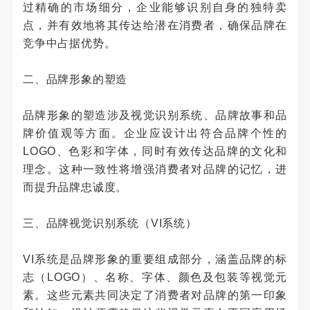
过精确的市场细分，企业能够识别自身的独特卖
点，并有效地将其传达给潜在消费者，确保品牌在
竞争中占据优势。
二、品牌形象的塑造
品牌形象的塑造涉及视觉识别系统、品牌故事和品
牌价值观等方面。企业应设计出符合品牌个性的
LOGO、色彩和字体，同时有效传达品牌的文化和
理念。这种一致性将增强消费者对品牌的记忆，进
而提升品牌忠诚度。
三、品牌视觉识别系统（VI系统）
VI系统是品牌形象的重要组成部分，涵盖品牌的标
志（LOGO）、名称、字体、颜色及包装等视觉元
素。这些元素共同决定了消费者对品牌的第一印象