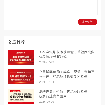
提交评论
文章推荐
五维全域增长体系赋能，重塑西北实
体品牌增长新范式
2026-07-22
存量博弈破局：战略、视觉、营销三
位一体，构筑品牌长效复利壁垒
2026-07-14
深耕差异化价值，构筑品牌壁垒——
破解行业竞争困局
2026-06-26