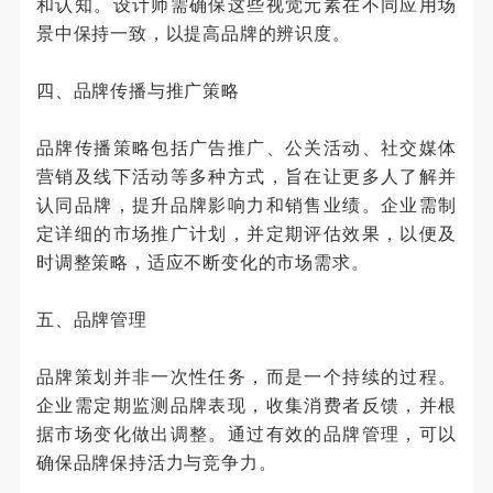
和认知。设计师需确保这些视觉元素在不同应用场
景中保持一致，以提高品牌的辨识度。
四、品牌传播与推广策略
品牌传播策略包括广告推广、公关活动、社交媒体
营销及线下活动等多种方式，旨在让更多人了解并
认同品牌，提升品牌影响力和销售业绩。企业需制
定详细的市场推广计划，并定期评估效果，以便及
时调整策略，适应不断变化的市场需求。
五、品牌管理
品牌策划并非一次性任务，而是一个持续的过程。
企业需定期监测品牌表现，收集消费者反馈，并根
据市场变化做出调整。通过有效的品牌管理，可以
确保品牌保持活力与竞争力。