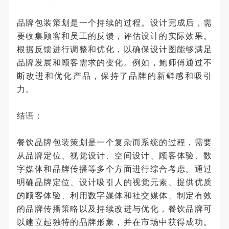
品牌包装策划是一个持续的过程。设计完成后，需
要收集顾客和员工的反馈，评估设计的实际效果。
根据反馈进行调整和优化，以确保设计图能够满足
品牌发展和顾客需求的变化。例如，鲍师傅通过不
断改进和优化产品，保持了品牌的新鲜感和吸引
力。
结语：
餐饮品牌包装策划是一个复杂而系统的过程，需要
从品牌定位、视觉设计、空间设计、顾客体验、数
字媒体和品牌传播等多个方面进行综合考虑。通过
明确品牌定位、设计吸引人的视觉元素、提供优质
的顾客体验、利用数字媒体和社交媒体、制定有效
的品牌传播策略以及持续改进与优化，餐饮品牌可
以建立起独特的品牌形象，并在市场中获得成功。