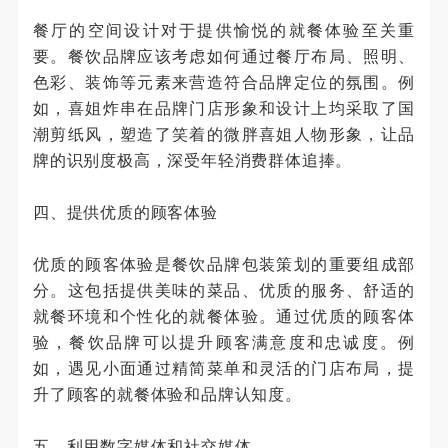
餐厅的空间设计对于提供愉悦的就餐体验至关重
要。餐饮品牌应该考虑如何通过餐厅布局、照明、
色彩、装饰等元素来营造符合品牌定位的氛围。例
如，喜姐炸串在品牌门店形象和设计上均采取了国
潮剪纸风，塑造了笑着的微胖喜姐人物形象，让品
牌的识别度极高，深受年轻消费群体追捧。
四、提供优质的顾客体验
优质的顾客体验是餐饮品牌包装策划的重要组成部
分。这包括提供美味的菜品、优质的服务、舒适的
就餐环境和个性化的就餐体验。通过优质的顾客体
验，餐饮品牌可以提升顾客满意度和忠诚度。例
如，遇见小面通过精简菜单和灵活的门店布局，提
升了顾客的就餐体验和品牌认知度。
五、利用数字媒体和社交媒体