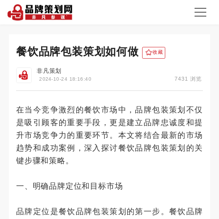
餐饮品牌包装策划如何做
收藏
非凡策划
7431 浏览
2024-10-24 18:16:40
在当今竞争激烈的餐饮市场中，品牌包装策划不仅
是吸引顾客的重要手段，更是建立品牌忠诚度和提
升市场竞争力的重要环节。本文将结合最新的市场
趋势和成功案例，深入探讨餐饮品牌包装策划的关
键步骤和策略。
一、明确品牌定位和目标市场
品牌定位是餐饮品牌包装策划的第一步。餐饮品牌