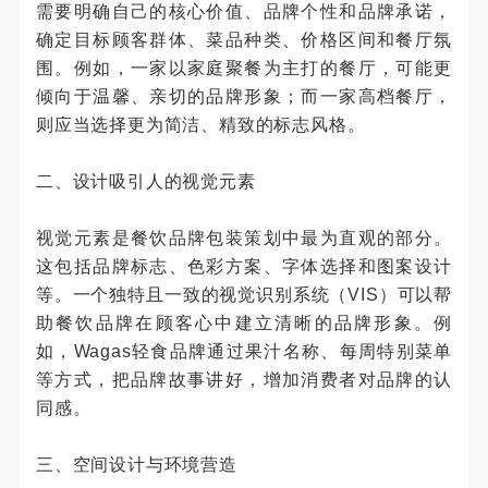
需要明确自己的核心价值、品牌个性和品牌承诺，
确定目标顾客群体、菜品种类、价格区间和餐厅氛
围。例如，一家以家庭聚餐为主打的餐厅，可能更
倾向于温馨、亲切的品牌形象；而一家高档餐厅，
则应当选择更为简洁、精致的标志风格。
二、设计吸引人的视觉元素
视觉元素是餐饮品牌包装策划中最为直观的部分。
这包括品牌标志、色彩方案、字体选择和图案设计
等。一个独特且一致的视觉识别系统（VIS）可以帮
助餐饮品牌在顾客心中建立清晰的品牌形象。例
如，Wagas轻食品牌通过果汁名称、每周特别菜单
等方式，把品牌故事讲好，增加消费者对品牌的认
同感。
三、空间设计与环境营造