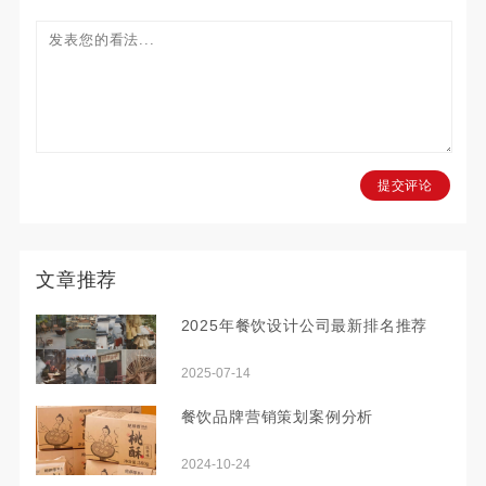
提交评论
文章推荐
2025年餐饮设计公司最新排名推荐
2025-07-14
餐饮品牌营销策划案例分析
2024-10-24