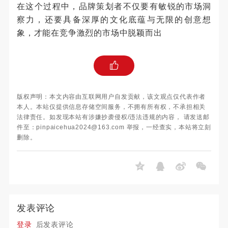
在这个过程中，品牌策划者不仅要有敏锐的市场洞
察力，还要具备深厚的文化底蕴与无限的创意想
象，才能在竞争激烈的市场中脱颖而出
版权声明：本文内容由互联网用户自发贡献，该文观点仅代表作者
本人。本站仅提供信息存储空间服务，不拥有所有权，不承担相关
法律责任。如发现本站有涉嫌抄袭侵权/违法违规的内容， 请发送邮
件至：pinpaicehua2024@163.com 举报，一经查实，本站将立刻
删除。
发表评论
登录
后发表评论