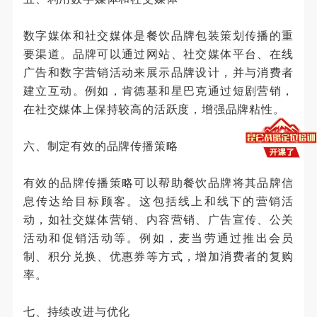
数字媒体和社交媒体是餐饮品牌包装策划传播的重
要渠道。品牌可以通过网站、社交媒体平台、在线
广告和数字营销活动来展示品牌设计，并与消费者
建立互动。例如，肯德基和星巴克通过短剧营销，
在社交媒体上保持较高的活跃度，增强品牌粘性。
六、制定有效的品牌传播策略
有效的品牌传播策略可以帮助餐饮品牌将其品牌信
息传达给目标顾客。这包括线上和线下的营销活
动，如社交媒体营销、内容营销、广告宣传、公关
活动和促销活动等。例如，麦当劳通过推出会员
制、积分兑换、优惠券等方式，增加消费者的复购
率。
七、持续改进与优化