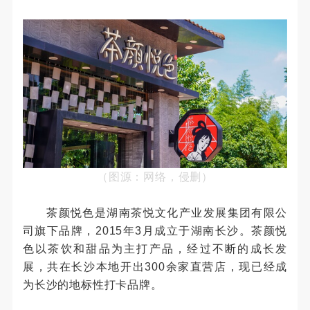
（图源：网络，侵删）
茶颜悦色是湖南茶悦文化产业发展集团有限公
司旗下品牌，2015年3月成立于湖南长沙。茶颜悦
色以茶饮和甜品为主打产品，经过不断的成长发
展，共在长沙本地开出300余家直营店，现已经成
为长沙的地标性打卡品牌。