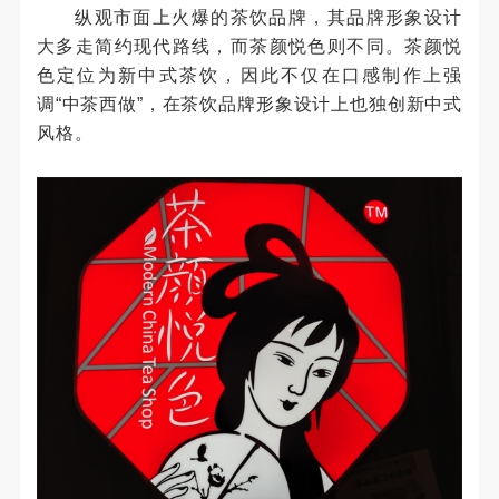
纵观市面上火爆的茶饮品牌，其品牌形象设计
大多走简约现代路线，而茶颜悦色则不同。茶颜悦
色定位为新中式茶饮，因此不仅在口感制作上强
调“中茶西做”，在茶饮品牌形象设计上也独创新中式
风格。