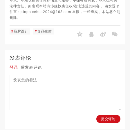
本人。本站仅提供信息存储空间服务，不拥有所有权，不承担相关
法律责任。如发现本站有涉嫌抄袭侵权/违法违规的内容， 请发送邮
件至：pinpaicehua2024@163.com 举报，一经查实，本站将立刻
删除。
#
品牌设计
#
食品生鲜
发表评论
登录
后发表评论
提交评论