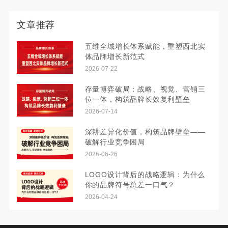
文章推荐
五维全域增长体系赋能，重塑西北实
体品牌增长新范式
2026-07-22
存量博弈破局：战略、视觉、营销三
位一体，构筑品牌长效复利壁垒
2026-07-14
深耕差异化价值，构筑品牌壁垒——
破解行业竞争困局
2026-06-26
LOGO设计背后的战略逻辑：为什么
你的品牌符号总差一口气？
2026-04-24