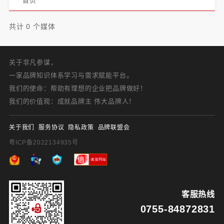
首页
共计 0 个媒体
关于非凡参谋，
一家品牌知识体系学习与需求赋能平台。
我们的使命：帮助有理想的企业把品牌做好！
我们的价值观：成就品牌主 伟大品牌人！
关于我们
服务协议
隐私政策
品牌联盟会
粤ICP备2022134935号
客服热线
0755-84872831