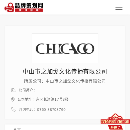
中山市之加戈文化传播有限公司
所属公司：中山市之加戈文化传播有限公司
公司简介：
公司地址：东区长湾路17号3楼
咨询电话：0760-88708760