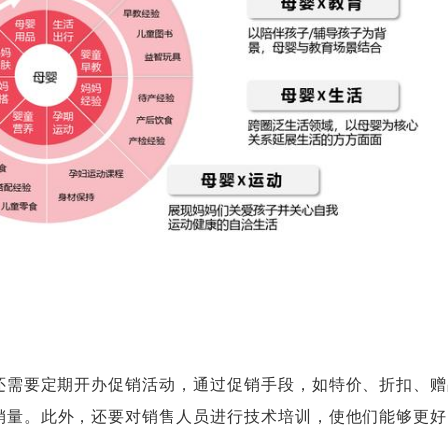
需要定期开办促销活动，通过促销手段，如特价、折扣、赠
销量。此外，还要对销售人员进行技术培训，使他们能够更好