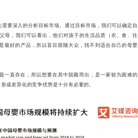
需要深入的分析目标市场。通过目标市场，我们可以确定自
为父母，我们可以看出，他们对孩子的生活品质（衣、食、住
是最好的产品，所以盲目跟随大众，找不到适合自己的母婴
一直存在，所以想要在其中脱颖而出，是一家较为困难的
，形成差异化的竞争优势是十分有必要的。