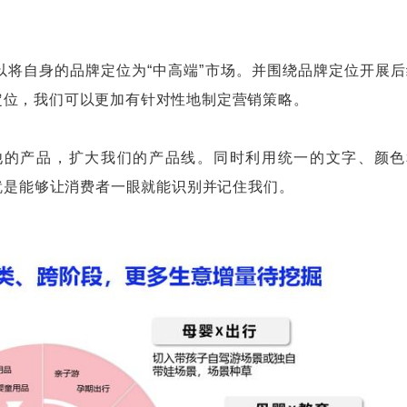
自身的品牌定位为“中高端”市场。并围绕品牌定位开展后
定位，我们可以更加有针对性地制定营销策略。
的产品，扩大我们的产品线。同时利用统一的文字、颜色
处就是能够让消费者一眼就能识别并记住我们。