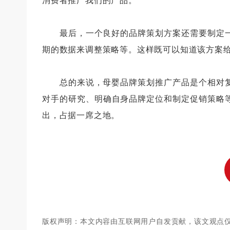
消费者推广我们的产品。
最后，一个良好的品牌策划方案还需要制定一
期的数据来调整策略等。这样既可以知道该方案
总的来说，母婴品牌策划推广产品是个相对复
对手的研究、明确自身品牌定位和制定促销策略
出，占据一席之地。
版权声明：本文内容由互联网用户自发贡献，该文观点