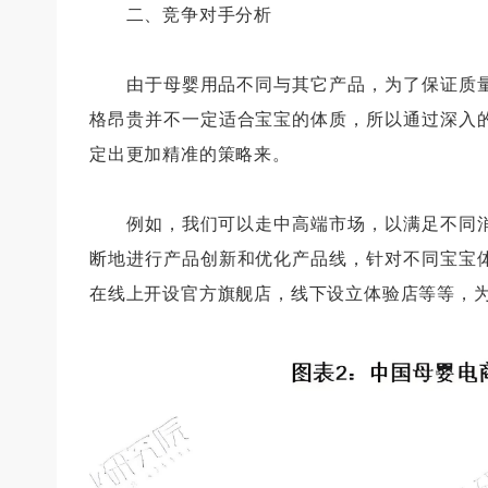
二、竞争对手分析
由于母婴用品不同与其它产品，为了保证质量
格昂贵并不一定适合宝宝的体质，所以通过深入
定出更加精准的策略来。
例如，我们可以走中高端市场，以满足不同消
断地进行产品创新和优化产品线，针对不同宝宝
在线上开设官方旗舰店，线下设立体验店等等，