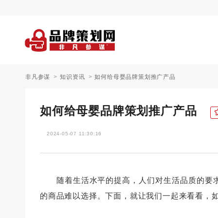
非凡参谋
知识资讯
如何给母婴品牌策划推广产品
如何给母婴品牌策划推广产品
2024-05-07 11:30:16
随着生活水平的提高，人们对生活品质的要求
的商品难以选择。下面，就让我们一起来看看，