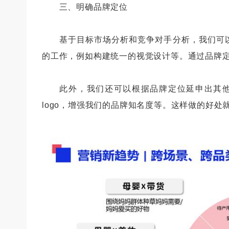
三、明确品牌定位
基于目标市场分析和竞争对手分析，我们可以将
的工作，例如构建统一的视觉设计等。通过品牌
此外，我们还可以根据品牌定位延申出其他
logo，增强我们的品牌知名度等。这样做的好