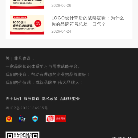
2026-06-26
LOGO设计背后的战略逻辑：为什么
你的品牌符号总差一口气？
2026-04-24
关于非凡参谋，
一家品牌知识体系学习与需求赋能平台。
我们的使命：帮助有理想的企业把品牌做好！
我们的价值观：成就品牌主 伟大品牌人！
关于我们
服务协议
隐私政策
品牌联盟会
粤ICP备2022134935号