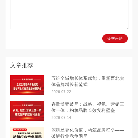
提交评论
文章推荐
五维全域增长体系赋能，重塑西北实
体品牌增长新范式
2026-07-22
存量博弈破局：战略、视觉、营销三
位一体，构筑品牌长效复利壁垒
2026-07-14
深耕差异化价值，构筑品牌壁垒——
破解行业竞争困局