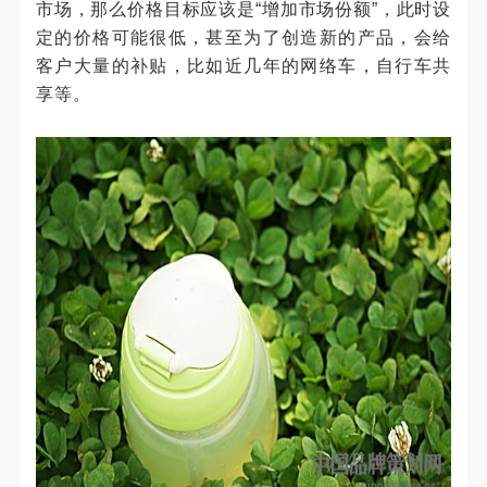
市场，那么价格目标应该是“增加市场份额”，此时设
定的价格可能很低，甚至为了创造新的产品，会给
客户大量的补贴，比如近几年的网络车，自行车共
享等。