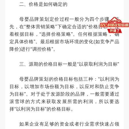
二、价格是如何确定的
母婴品牌策划定价过程一般分为四个步骤。首
先，在“整体营销策略”下确定合适的“价格目标”。接
着根据目标，“选择价格策略”。任何根据策略，“确
定具体价格”。最后根据市场环境的变化(如竞争产品
降价)进行“调控价格”。
三、源期的价格目标一般是“以获取利润为目标”
母婴品牌策划的价格目标包括三种：“以利润为
目标，以增加市场份额为目标，以应对和防止竞争
为目标”。对于处于发源阶段的品牌，一般需要通过
滚雪球的方式来获取发展所需的利润，所以要选
择“以利润为目标”的价格目标。
如果企业有足够的资金或者行业需求快速占领