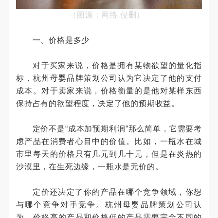
（图源：网络 侵删）
一、价格是多少
对于买家来说，价格是拥有某物欲望的量化指
标，杭州母婴品牌策划公司认为它决定了他的支付
成本。对于卖家来说，价格衡量的是他对某样东西
保持占有的欲望程度，决定了他的预期收益。
定价不是“成本加预期利润”那么简单，它需要考
虑产品在消费者心目中的价值。比如，一瓶水在城
市里每天的价格只有几元到几十元，但是在炎热的
沙漠里，在生死边缘，一瓶水是无价的。
定价还决定了你的产品在哪个竞争领域，你想
与哪个竞争对手竞争。杭州母婴品牌策划公司认
为，价格高的产品和价格低的产品需要完全不同的