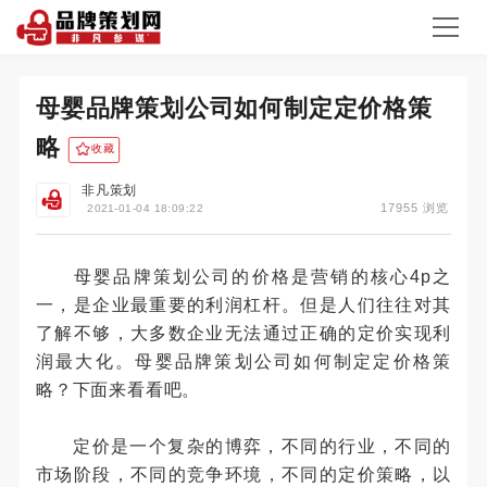
母婴品牌策划公司如何制定定价格策
略
收藏
非凡策划
17955 浏览
2021-01-04 18:09:22
母婴品牌策划公司的价格是营销的核心4p之
一，是企业最重要的利润杠杆。但是人们往往对其
了解不够，大多数企业无法通过正确的定价实现利
润最大化。母婴品牌策划公司如何制定定价格策
略？下面来看看吧。
定价是一个复杂的博弈，不同的行业，不同的
市场阶段，不同的竞争环境，不同的定价策略，以