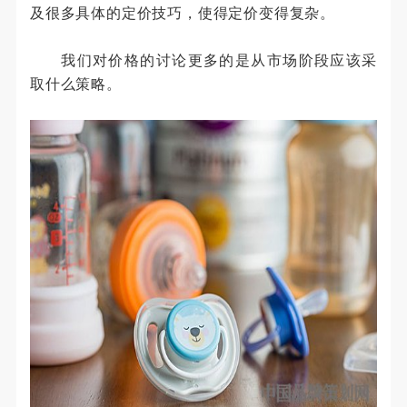
及很多具体的定价技巧，使得定价变得复杂。
我们对价格的讨论更多的是从市场阶段应该采
取什么策略。