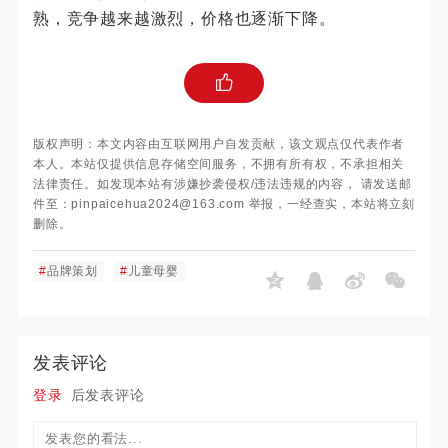
熟，竞争越来越激烈，价格也逐渐下降。
版权声明：本文内容由互联网用户自发贡献，该文观点仅代表作者
本人。本站仅提供信息存储空间服务，不拥有所有权，不承担相关
法律责任。如发现本站有涉嫌抄袭侵权/违法违规的内容， 请发送邮
件至：pinpaicehua2024@163.com 举报，一经查实，本站将立刻
删除。
#
品牌策划
#
儿童母婴
发表评论
登录
后发表评论