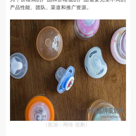
产品性能、团队、渠道和推广资源。
（图源：网络 侵删）