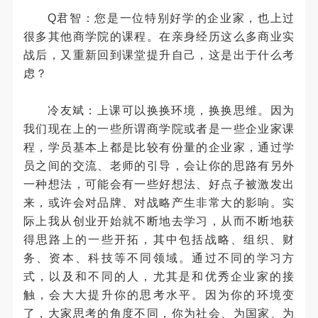
Q君智：您是一位特别好学的企业家，也上过
很多其他商学院的课程。在亲身经历这么多商业实
战后，又重新回到课堂提升自己，这是出于什么考
虑？
冷友斌：上课可以换换环境，换换思维。因为
我们现在上的一些所谓商学院或者是一些企业家课
程，学员基本上都是比较有份量的企业家，通过学
员之间的交流、老师的引导，会让你的思路有另外
一种想法，可能会有一些好想法、好点子被激发出
来，或许会对品牌、对战略产生非常大的影响。实
际上我从创业开始就不断地去学习，从而不断地获
得思路上的一些开拓，其中包括战略、组织、财
务、资本、科技等不同领域。通过不同的学习方
式，以及和不同的人，尤其是和优秀企业家的接
触，会大大提升你的思考水平。因为你的环境变
了，大家思考的角度不同，你为社会、为国家、为