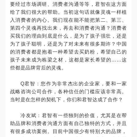
要经过市场调研、消费者沟通等等，君智在这方面
给了我们很大的帮助。当初这句话就像灵魂一样植
入消费者的内心。我们现在能不能把第二、第三、
第四个灵魂再找出来，再去和消费者沟通？消费者
买我们的理由到底是什么，是为了孩子强壮，还是
为了孩子聪明，还是为了对未来有很多期许？中国
的消费者都是抱着一种希望去买奶粉，希望自己的
孩子未来成为栋梁之材，这都是家长希望的……这
些都是品牌背后的灵魂。
Q君智：您作为非常杰出的企业家，要和一家
战略咨询公司合作，各种信任的门槛应该非常高。
当时是在怎样的契机下，你们和君智达成了合作？
冷友斌：君智有一些独到的价值，尤其是在帮
助品牌和消费者沟通方面有自己独特的方式，并且
有很多成功案例。目前中国很少有特别大的品牌，