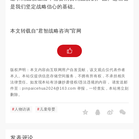
是我们坚定战略信心的基础。
本文转载自“君智战略咨询”官网
版权声明：本文内容由互联网用户自发贡献，该文观点仅代表作者
本人。本站仅提供信息存储空间服务，不拥有所有权，不承担相关
法律责任。如发现本站有涉嫌抄袭侵权/违法违规的内容， 请发送邮
件至：pinpaicehua2024@163.com 举报，一经查实，本站将立刻
删除。
#
人物访谈
#
儿童母婴
发表评论