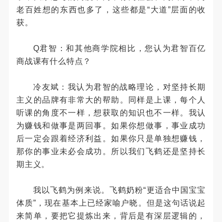
老百姓想的东西也多了，这些都是“大道”层面的收
获。
Q君智：和其他商学院相比，您认为君智百亿
商战课有什么特点？
冷友斌：我认为君智的战略理论，对坚持长期
主义的品牌有非常大的帮助。同样是上课，每个人
听课的角度不一样，想获取的知识也不一样。我认
为赚钱和做事是两回事。如果你想做事，事业成功
后一定会跟着经济利益。如果你只是单独想赚钱，
那你的事业未必会成功。所以我们飞鹤还是坚持长
期主义。
我以飞鹤为例来说。飞鹤奶粉“更适合中国宝宝
体质”，现在基本上已经家喻户晓。但是这句话说起
来简单，要把它提炼出来，背后是有深层逻辑的，