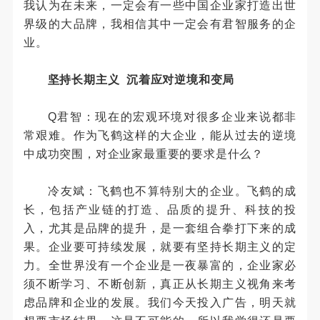
我认为在未来，一定会有一些中国企业家打造出世
界级的大品牌，我相信其中一定会有君智服务的企
业。
坚持长期主义 沉着应对逆境和变局
Q君智：现在的宏观环境对很多企业来说都非
常艰难。作为飞鹤这样的大企业，能从过去的逆境
中成功突围，对企业家最重要的要求是什么？
冷友斌：飞鹤也不算特别大的企业。飞鹤的成
长，包括产业链的打造、品质的提升、科技的投
入，尤其是品牌的提升，是一套组合拳打下来的成
果。企业要可持续发展，就要有坚持长期主义的定
力。全世界没有一个企业是一夜暴富的，企业家必
须不断学习、不断创新，真正从长期主义视角来考
虑品牌和企业的发展。我们今天投入广告，明天就