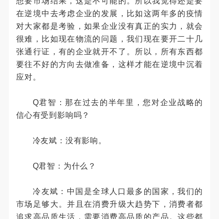
想要市场结果，这是不可能的。所以我觉得还是要
在逆境中去考虑企业的发展，比如这两年多的疫情
对大家都是考验，如果企业没有真正的实力，就会
很难，比如现在物流的问题，我们现在要开二十几
张通行证，有的企业就开不了。所以，所有东西都
要往不好的方向去做准备，这样才能在逆境中沉着
应对。
Q君智：那在过去的半年里，您对企业战略的
信心有受到影响吗？
冷友斌：没有影响。
Q君智：为什么？
冷友斌：中国是全球人口最多的国家，我们的
市场足够大。并且在消费升级大趋势下，消费者都
追求高品质生活，需要消费高品质的产品。这些都