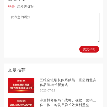
登录
后发表评论
提交评论
文章推荐
五维全域增长体系赋能，重塑西北实
体品牌增长新范式
2026-07-22
存量博弈破局：战略、视觉、营销三
位一体，构筑品牌长效复利壁垒