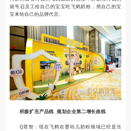
就号召员工给自己的宝宝吃飞鹤奶粉，用自己的宝
宝来给自己的品牌代言。
积极扩充产品线 规划企业第二增长曲线
Q君智：现在飞鹤在婴幼儿奶粉领域已经是当