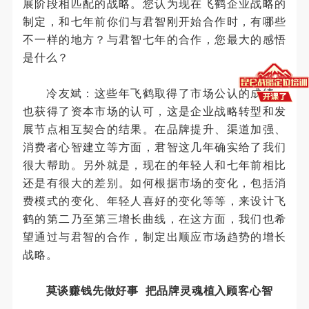
展阶段相匹配的战略。您认为现在飞鹤企业战略的
制定，和七年前你们与君智刚开始合作时，有哪些
不一样的地方？与君智七年的合作，您最大的感悟
是什么？
冷友斌：这些年飞鹤取得了市场公认的成绩，
也获得了资本市场的认可，这是企业战略转型和发
展节点相互契合的结果。在品牌提升、渠道加强、
消费者心智建立等方面，君智这几年确实给了我们
很大帮助。另外就是，现在的年轻人和七年前相比
还是有很大的差别。如何根据市场的变化，包括消
费模式的变化、年轻人喜好的变化等等，来设计飞
鹤的第二乃至第三增长曲线，在这方面，我们也希
望通过与君智的合作，制定出顺应市场趋势的增长
战略。
莫谈赚钱先做好事 把品牌灵魂植入顾客心智