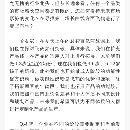
之无愧的行业龙头，但从长远来看，任何一个品类
的市场增长空间都是有限的。您如何看待未来市场
形势的变化？在寻找第二增长曲线方面飞鹤进行了
哪些布局？
冷友斌：在今天上午的君智百亿商战课上，我
们也在探讨飞鹤如何突破。具体来说，我们在扩充
产品线，在产品的适用人群上进行拓展。以前我们
做0-3岁宝宝的奶粉，现在我们也做3-6岁、6-12岁
孩子的奶粉。此外我们也开始做成人阶段的功能性
配方奶粉，做功能性奶粉是飞鹤的优势和强项。除
了拓展顾客的年龄段，我们也拓展产品的功能段。
我们按照中国南北饮食差异和个人体质不同来设计
和规划产品，未来我们希望可以为不同体质的人群
进行定制化产品的生产。
Q君智：企业在不同的阶段需要制定和当前发